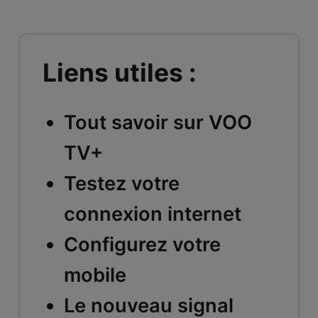
Liens utiles :
Tout savoir sur VOO
TV+
Testez votre
connexion internet
Configurez votre
mobile
Le nouveau signal