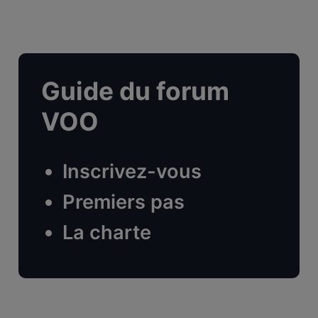
Guide du forum
VOO
Inscrivez-vous
Premiers pas
La charte