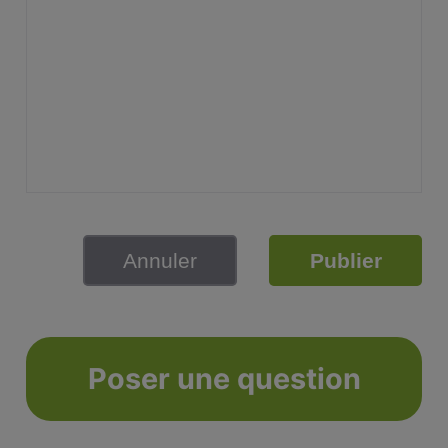
Annuler
Publier
Poser une question