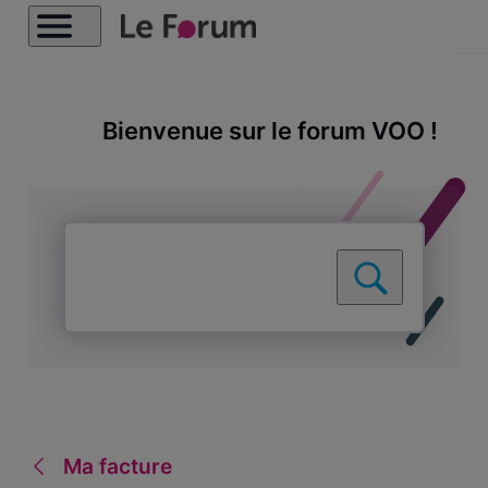
Bienvenue sur le forum VOO !
Ma facture