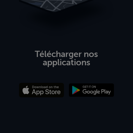
Télécharger nos
applications