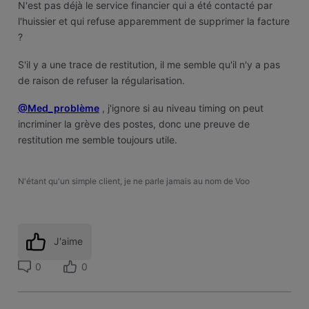
N'est pas déjà le service financier qui a été contacté par
l'huissier et qui refuse apparemment de supprimer la facture
?
S'il y a une trace de restitution, il me semble qu'il n'y a pas
de raison de refuser la régularisation.
@Med_problème
, j
'ignore si au niveau timing on peut
incriminer la grève des postes, donc une preuve de
restitution me semble toujours utile.
N'étant qu'un simple client, je ne parle jamais au nom de Voo
J'aime
0
0