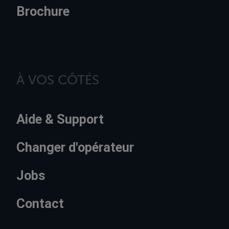
Brochure
À VOS CÔTÉS
Aide & Support
Changer d'opérateur
Jobs
Contact