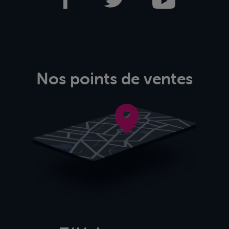
Nos points de ventes