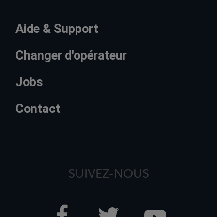
Aide & Support
Changer d'opérateur
Jobs
Contact
SUIVEZ-NOUS