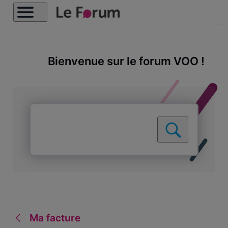
Bienvenue sur le forum VOO !
Ma facture