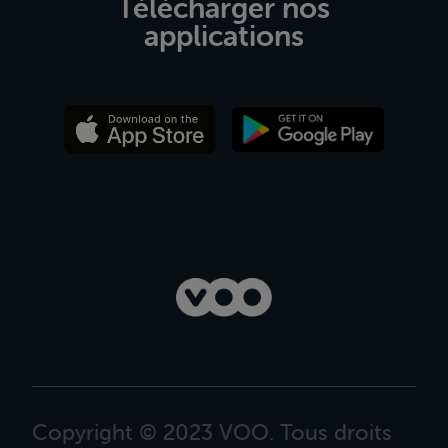
Télécharger nos
applications
Copyright © 2023 VOO. Tous droits