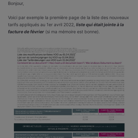
Bonjour,
Voici par exemple la première page de la liste des nouveaux
tarifs appliqués au 1er avril 2022,
liste qui était jointe à la
facture de février
(si ma mémoire est bonne).