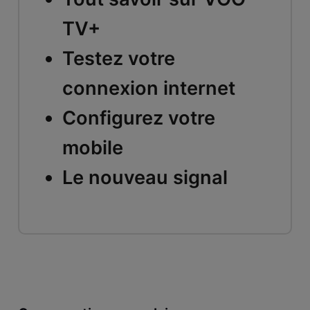
TV+
Testez votre
connexion internet
Configurez votre
mobile
Le nouveau signal