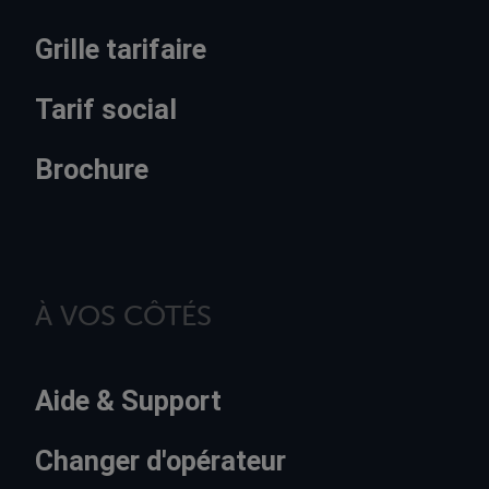
Grille tarifaire
Tarif social
Brochure
À VOS CÔTÉS
Aide & Support
Changer d'opérateur