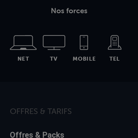
Nos forces
NET
TV
MOBILE
TEL
OFFRES & TARIFS
Offres & Packs