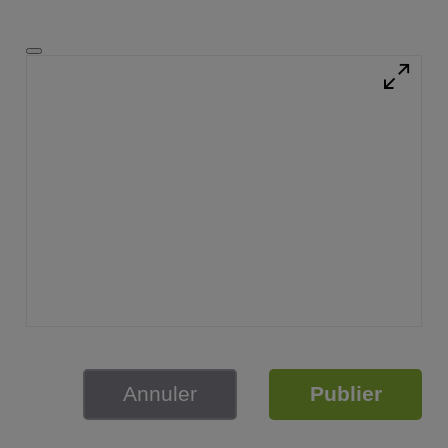
Annuler
Publier