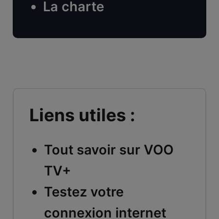
La charte
Liens utiles :
Tout savoir sur VOO
TV+
Testez votre
connexion internet