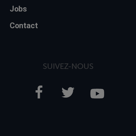
Jobs
Contact
SUIVEZ-NOUS