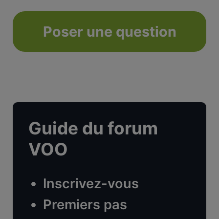
Poser une question
Guide du forum
VOO
Inscrivez-vous
Premiers pas