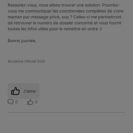
Rassurez-vous, nous allons trouver une solution. Pourriez-
vous me communiquer les coordonnées complètes de votre
maman par message privé, svp ? Celles-ci me permettront
de retrouver le numéro de dossier concerné et vous fournir
toutes les infos utiles pour le remettre en ordre :)
Bonne journée,
Ancienne Officiel VOO
J'aime
0
0