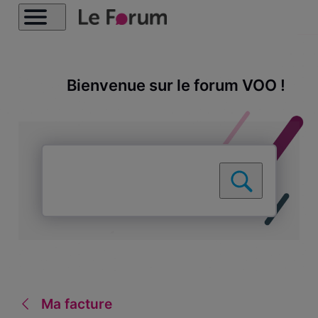
Bienvenue sur le forum VOO !
Ma facture