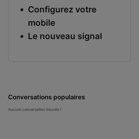
Configurez votre
mobile
Le nouveau signal
Conversations populaires
Aucune conversation trouvée !