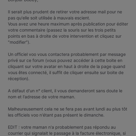
Il serait plus prudent de retirer votre adresse mail pour ne
pas qu'elle soit utilisée à mauvais escient.
Vous avez une heure maximum après publication pour éditer
votre commentaire (passez la souris sur les trois petits
points en bas à droite de votre intervention et cliquez sur
"modifier").
Un officiel voo vous contactera probablement par message
privé sur ce forum (vous pouvez accéder à cette boite en
cliquant sur votre avatar en haut à droite de la page quand
vous êtes connecté, il suffit de cliquer ensuite sur boite de
réception).
A défaut d'un n° client, il vous demanderont sans doute le
nom et l'adresse de votre maman.
Malheureusement cela ne se fera pas avant lundi au plus tôt
les officiels voo n'étant pas présent le dimanche.
EDIT : votre maman n'a probablement pas répondu au
courrier qui signalait le passage à la facture électronique, si