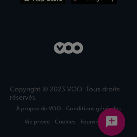
Copyright © 2023 VOO. Tous droits
réservés.
À propos de VOO
Conditions générales
Vie privée
Cookies
Fournisseurs