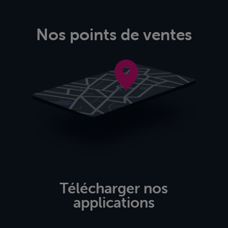
Nos points de ventes
Télécharger nos
applications