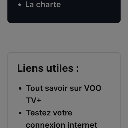
La charte
Liens utiles :
Tout savoir sur VOO
TV+
Testez votre
connexion internet