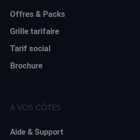
Offres & Packs
Grille tarifaire
Tarif social
Brochure
À VOS CÔTÉS
Aide & Support