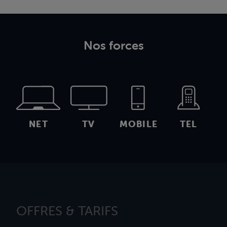
Nos forces
NET
TV
MOBILE
TEL
OFFRES & TARIFS