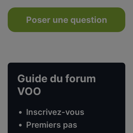
Poser une question
Guide du forum
VOO
Inscrivez-vous
Premiers pas