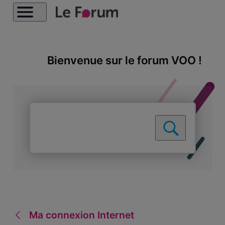
Bienvenue sur le forum VOO !
Ma connexion Internet