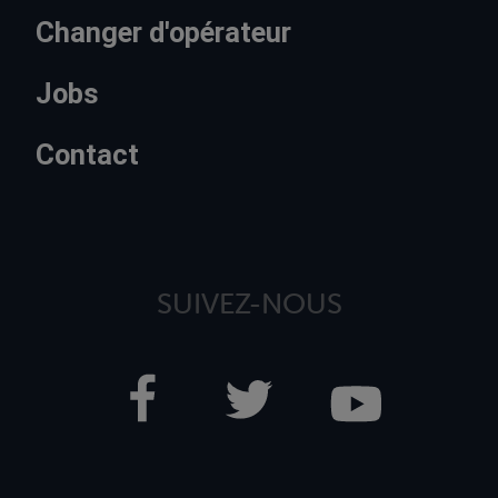
Changer d'opérateur
Jobs
Contact
SUIVEZ-NOUS