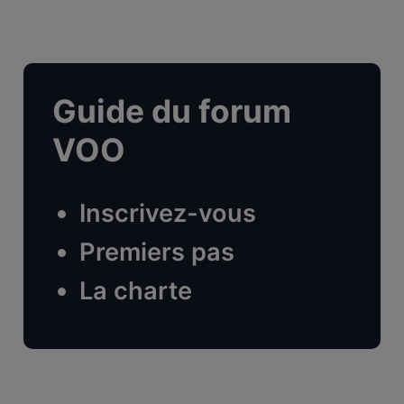
Guide du forum
VOO
Inscrivez-vous
Premiers pas
La charte