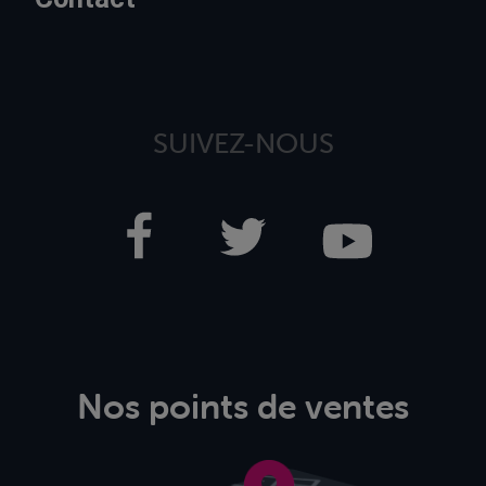
SUIVEZ-NOUS
Nos points de ventes