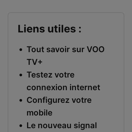
Liens utiles :
Tout savoir sur VOO
TV+
Testez votre
connexion internet
Configurez votre
mobile
Le nouveau signal