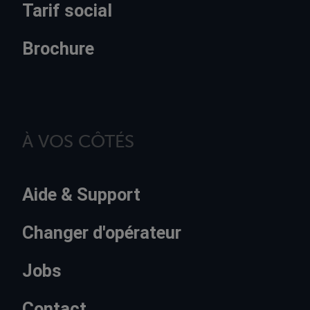
Tarif social
Brochure
À VOS CÔTÉS
Aide & Support
Changer d'opérateur
Jobs
Contact