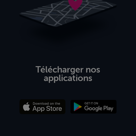
Télécharger nos
applications