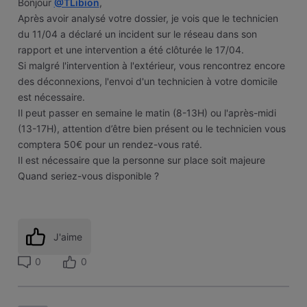
Bonjour
@TLibion
,
Après avoir analysé votre dossier, je vois que le technicien
du 11/04 a déclaré un incident sur le réseau dans son
rapport et une intervention a été clôturée le 17/04.
Si malgré l'intervention à l'extérieur, vous rencontrez encore
des déconnexions, l'envoi d'un technicien à votre domicile
est nécessaire.
Il peut passer en semaine le matin (8-13H) ou l'après-midi
(13-17H), attention d’être bien présent ou le technicien vous
comptera 50€ pour un rendez-vous raté.
Il est nécessaire que la personne sur place soit majeure
Quand seriez-vous disponible ?
J'aime
0
0