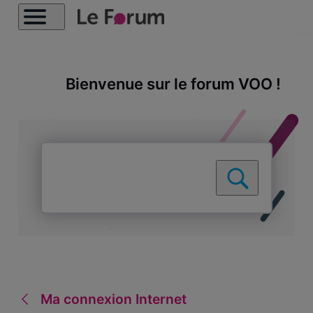
Bienvenue sur le forum VOO !
Ma connexion Internet