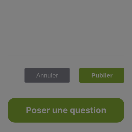
Annuler
Publier
Poser une question