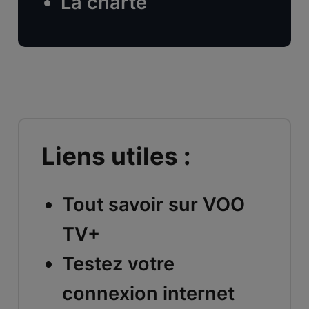
La charte
Liens utiles :
Tout savoir sur VOO
TV+
Testez votre
connexion internet