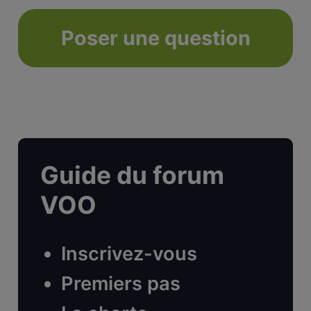
Poser une question
Guide du forum
VOO
Inscrivez-vous
Premiers pas