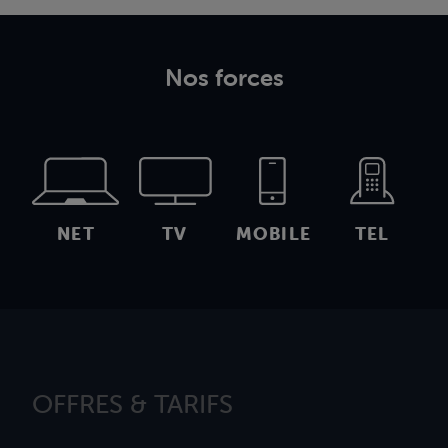
Nos forces
NET
TV
MOBILE
TEL
OFFRES & TARIFS