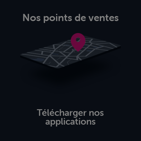
Nos points de ventes
Télécharger nos
applications