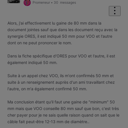
Promeneur
•
30
messages
Alors, j'ai effectivement lu gaine de 80 mm dans la
document jointes sauf que dans les document reçu avec la
synergie ORES, il est indiqué 50 mm pour VOO et l'autre
dont on ne peut prononcer le nom.
Dans la fiche spécifique d'ORES pour VOO et l'autre, il est
également indiqué 50 mm.
Suite à un appel chez VOO, ils m'ont confirmés 50 mm et
suite à un renseignement auprès d'un ami travaillant chez
l'autre, on m'a également confirmé 50 mm.
Ma conclusion étant qu'il faut une gaine de "minimum" 50
mm mais que VOO conseille 80 mm sauf que bon, c'est très
cher payer pour je ne sais quelle raison quand on sait que le
câble fait peut-être 12-13 mm de diamètre..