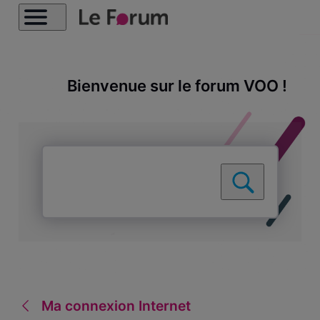
Bienvenue sur le forum VOO !
Ma connexion Internet