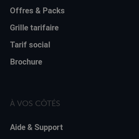
Offres & Packs
Grille tarifaire
Tarif social
Brochure
À VOS CÔTÉS
Aide & Support