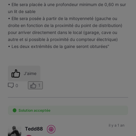
• Elle sera placée à une profondeur minimum de 0,60 m sur
un lit de sable
• Elle sera posée à partir de la mitoyenneté (gauche ou
droite en fonction de la proximité du point de distribution)
pour arriver directement dans le local (garage, cave ou
autre et si possible à proximité du compteur électrique)
• Les deux extrémités de la gaine seront obturées"
J'aime
1
0
Solution acceptée
il y a 1 an
Tedd88