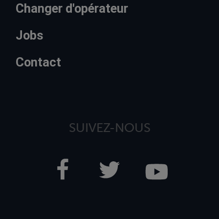
Changer d'opérateur
Jobs
Contact
SUIVEZ-NOUS