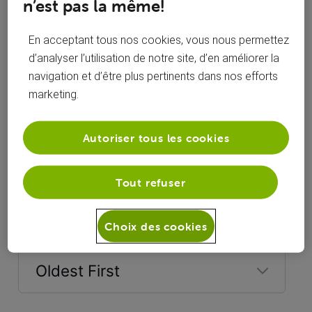
n’est pas la même!
En acceptant tous nos cookies, vous nous permettez
d’analyser l’utilisation de notre site, d’en améliorer la
navigation et d’être plus pertinents dans nos efforts
marketing.
Autoriser tous les cookies
Tout refuser
Réponses
Choix des cookies
Oldest First
Selected