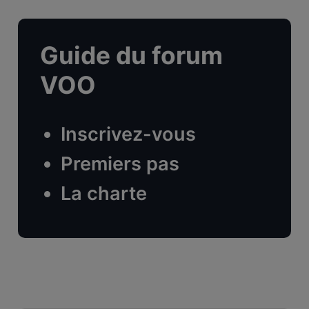
Guide du forum
VOO
Inscrivez-vous
Premiers pas
La charte