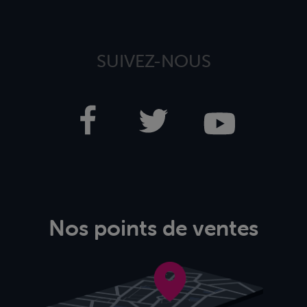
SUIVEZ-NOUS
Nos points de ventes