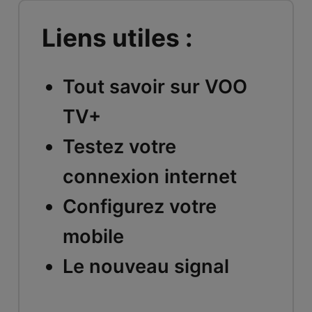
Liens utiles :
Tout savoir sur VOO
TV+
Testez votre
connexion internet
Configurez votre
mobile
Le nouveau signal