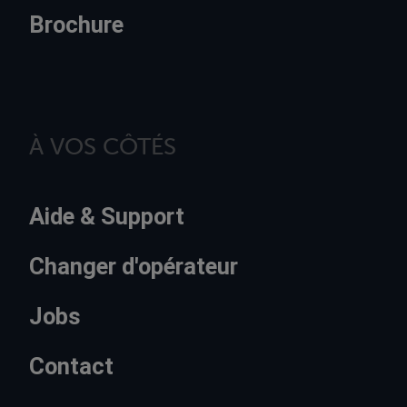
Brochure
À VOS CÔTÉS
Aide & Support
Changer d'opérateur
Jobs
Contact