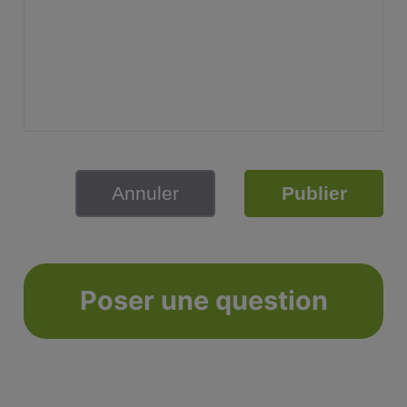
Annuler
Publier
Poser une question