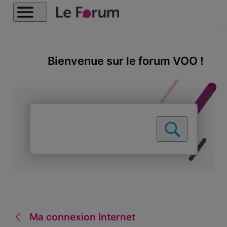
Bienvenue sur le forum VOO !
Ma connexion Internet