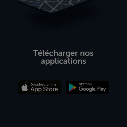
Télécharger nos
applications