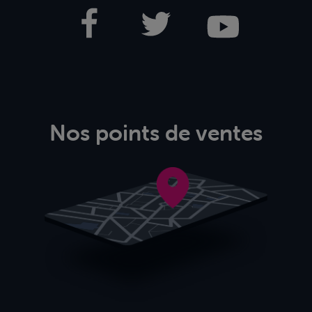
Nos points de ventes