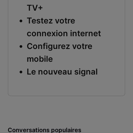
TV+
Testez votre
connexion internet
Configurez votre
mobile
Le nouveau signal
Conversations populaires