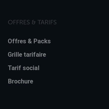
OFFRES & TARIFS
Offres & Packs
Grille tarifaire
Tarif social
Brochure