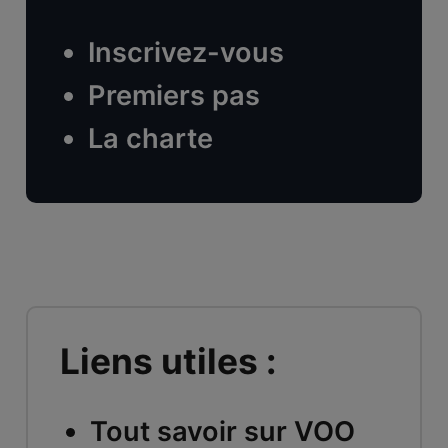
Inscrivez-vous
Premiers pas
La charte
Liens utiles :
Tout savoir sur VOO