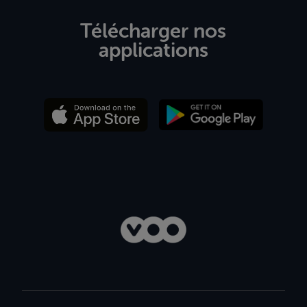
Télécharger nos
applications