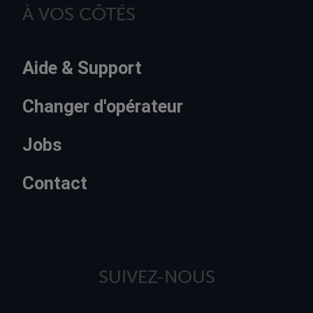
À VOS CÔTÉS
Aide & Support
Changer d'opérateur
Jobs
Contact
SUIVEZ-NOUS