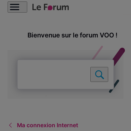
Bienvenue sur le forum VOO !
Ma connexion Internet