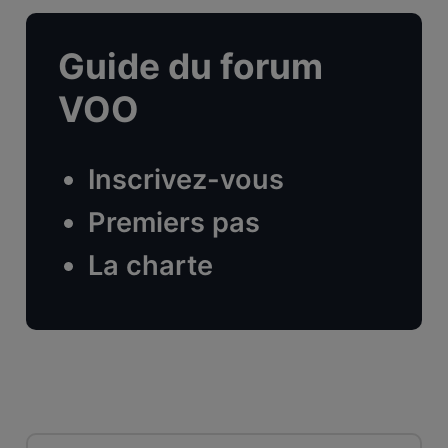
Guide du forum
VOO
Inscrivez-vous
Premiers pas
La charte