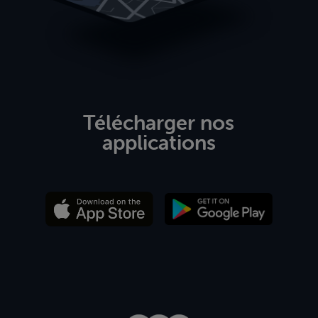
Télécharger nos
applications