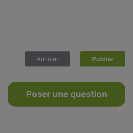
Annuler
Publier
Poser une question