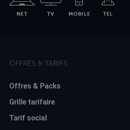
NET
TV
MOBILE
TEL
OFFRES & TARIFS
Offres & Packs
Grille tarifaire
Tarif social