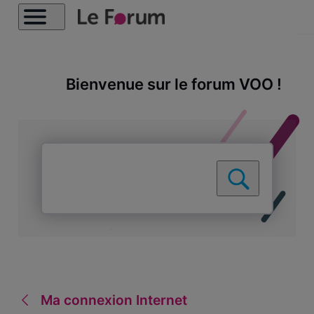
Bienvenue sur le forum VOO !
Ma connexion Internet