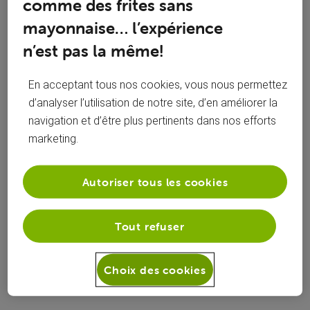
comme des frites sans
mayonnaise… l’expérience
n’est pas la même!
En acceptant tous nos cookies, vous nous permettez
d’analyser l’utilisation de notre site, d’en améliorer la
navigation et d’être plus pertinents dans nos efforts
marketing.
Autoriser tous les cookies
Réponses
Tout refuser
Oldest First
Choix des cookies
Selected
Oldest