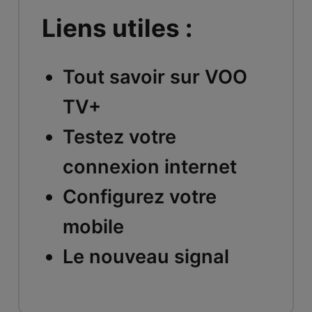
Liens utiles :
Tout savoir sur VOO
TV+
Testez votre
connexion internet
Configurez votre
mobile
Le nouveau signal