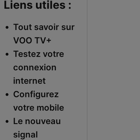
Liens utiles :
Tout savoir sur
VOO TV+
Testez votre
connexion
internet
Configurez
votre mobile
Le nouveau
signal