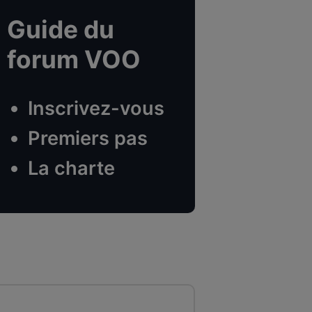
Guide du
forum VOO
Inscrivez-vous
Premiers pas
La charte