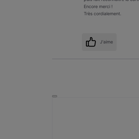
Encore merci !
Très cordialement.
J'aime