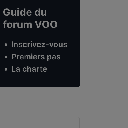
Guide du
forum VOO
Inscrivez-vous
Premiers pas
La charte