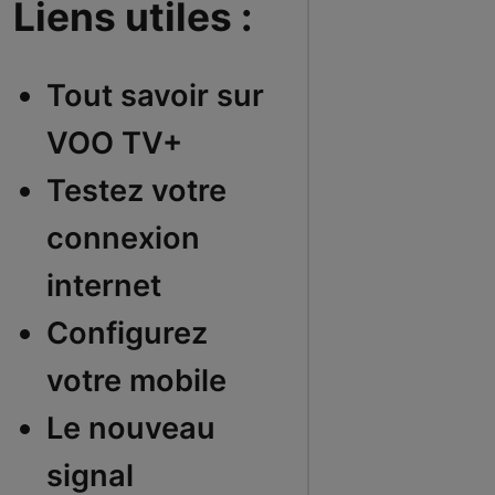
Liens utiles :
Tout savoir sur
VOO TV+
Testez votre
connexion
internet
Configurez
votre mobile
Le nouveau
signal