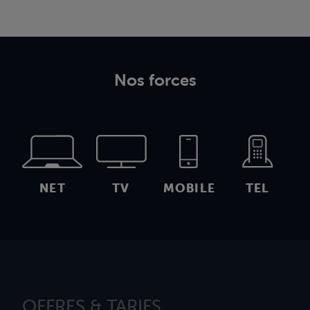
Nos forces
NET
TV
MOBILE
TEL
OFFRES & TARIFS