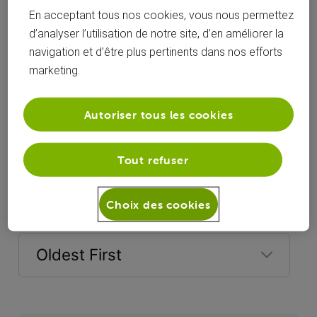
En acceptant tous nos cookies, vous nous permettez
d’analyser l’utilisation de notre site, d’en améliorer la
navigation et d’être plus pertinents dans nos efforts
marketing.
Autoriser tous les cookies
Tout refuser
Réponses
Choix des cookies
Oldest First
Selected
Oldest