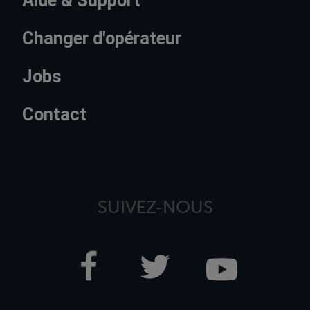
Aide & Support
Changer d'opérateur
Jobs
Contact
SUIVEZ-NOUS