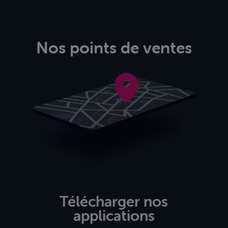
Nos points de ventes
Télécharger nos
applications