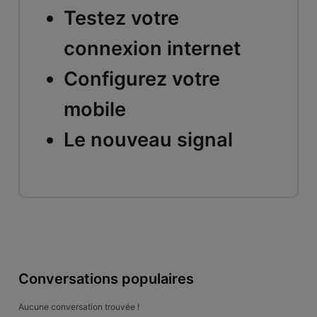
Testez votre
connexion internet
Configurez votre
mobile
Le nouveau signal
Conversations populaires
Aucune conversation trouvée !