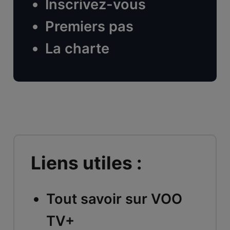
Inscrivez-vous
Premiers pas
La charte
Liens utiles :
Tout savoir sur VOO
TV+