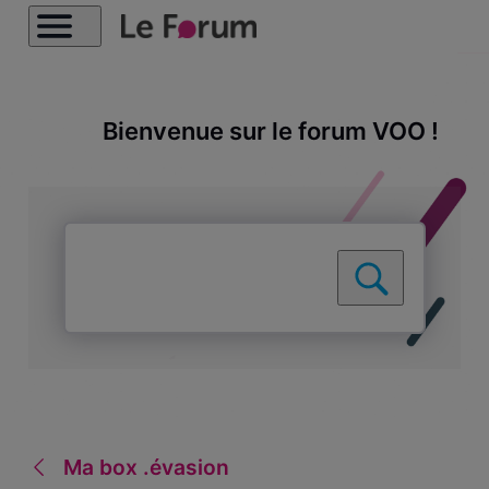
Bienvenue sur le forum VOO !
Ma box .évasion