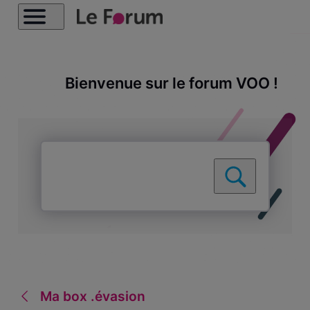
Bienvenue sur le forum VOO !
Ma box .évasion