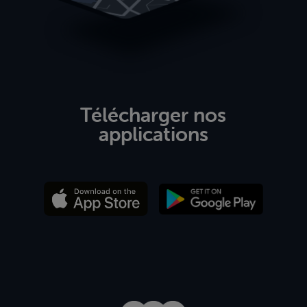
Télécharger nos
applications