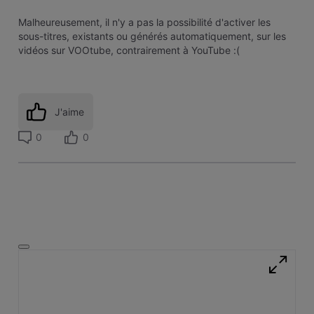
Malheureusement, il n'y a pas la possibilité d'activer les
sous-titres, existants ou générés automatiquement, sur les
vidéos sur VOOtube, contrairement à YouTube :(
J'aime
0
0