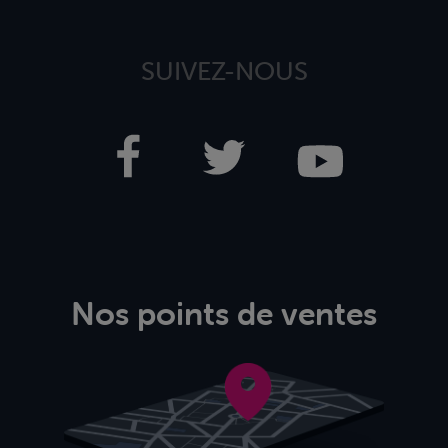
SUIVEZ-NOUS
Nos points de ventes