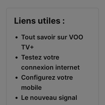
Liens utiles :
Tout savoir sur VOO
TV+
Testez votre
connexion internet
Configurez votre
mobile
Le nouveau signal