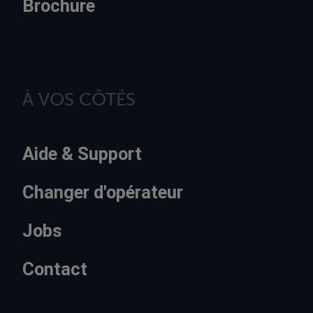
Brochure
À VOS CÔTÉS
Aide & Support
Changer d'opérateur
Jobs
Contact