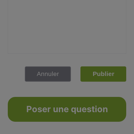
Annuler
Publier
Poser une question