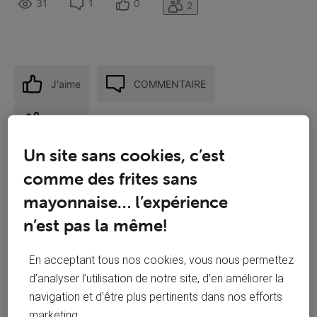
31
1
0
2
J'aime
COMMENTAIRE
Suivre
Un site sans cookies, c’est
comme des frites sans
mayonnaise… l’expérience
n’est pas la même!
En acceptant tous nos cookies, vous nous permettez
d’analyser l’utilisation de notre site, d’en améliorer la
navigation et d’être plus pertinents dans nos efforts
marketing.