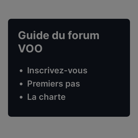
Guide du forum
VOO
Inscrivez-vous
Premiers pas
La charte