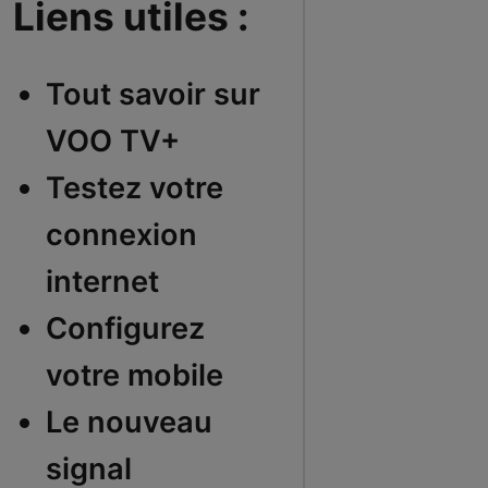
Liens utiles :
Tout savoir sur
VOO TV+
Testez votre
connexion
internet
Configurez
votre mobile
Le nouveau
signal