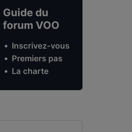
Guide du
forum VOO
Inscrivez-vous
Premiers pas
La charte