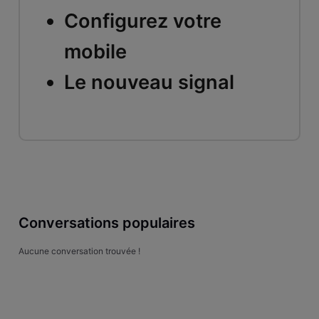
Configurez votre
mobile
Le nouveau signal
Conversations populaires
Aucune conversation trouvée !