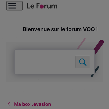
Bienvenue sur le forum VOO !
Ma box .évasion