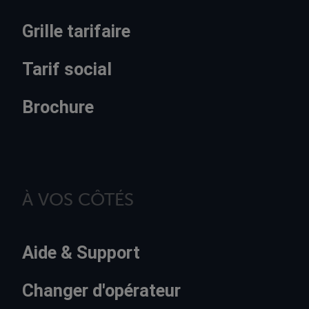
Grille tarifaire
Tarif social
Brochure
À VOS CÔTÉS
Aide & Support
Changer d'opérateur