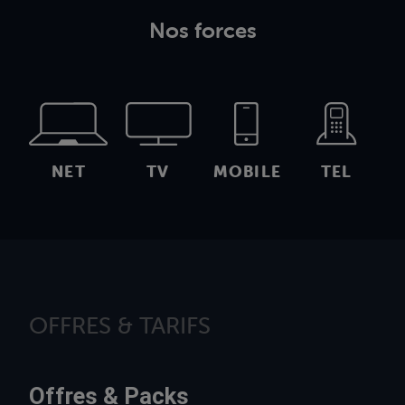
Nos forces
NET
TV
MOBILE
TEL
OFFRES & TARIFS
Offres & Packs