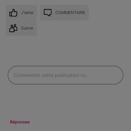
J'aime
COMMENTAIRE
Suivre
Réponses