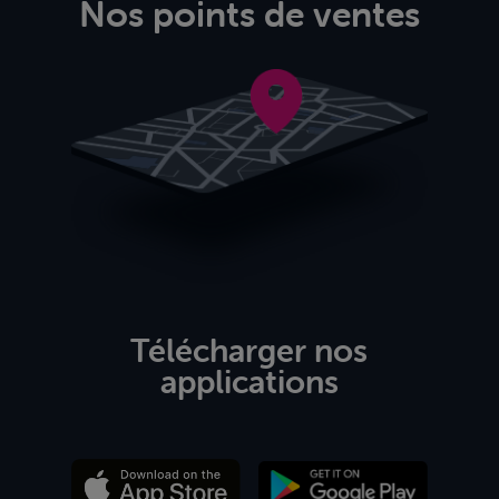
Nos points de ventes
Télécharger nos
applications