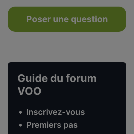
Poser une question
Guide du forum
VOO
Inscrivez-vous
Premiers pas