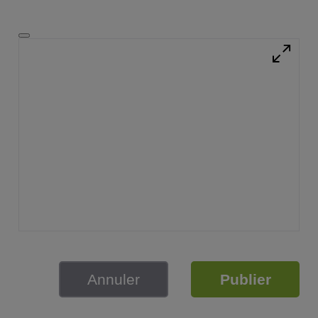
Annuler
Publier