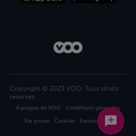
Copyright © 2023 VOO. Tous droits
réservés.
À propos de VOO
Conditions générales
Vie privée
Cookies
Fournisseurs