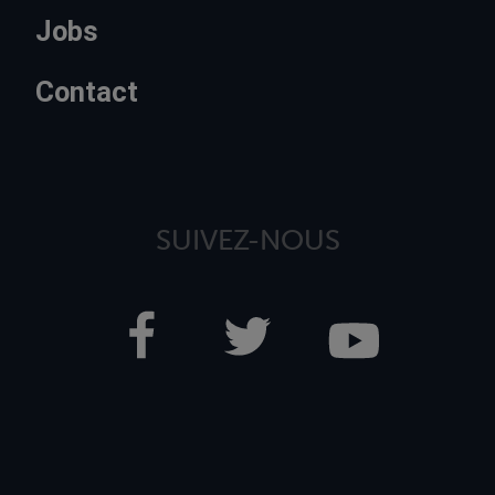
Jobs
Contact
SUIVEZ-NOUS