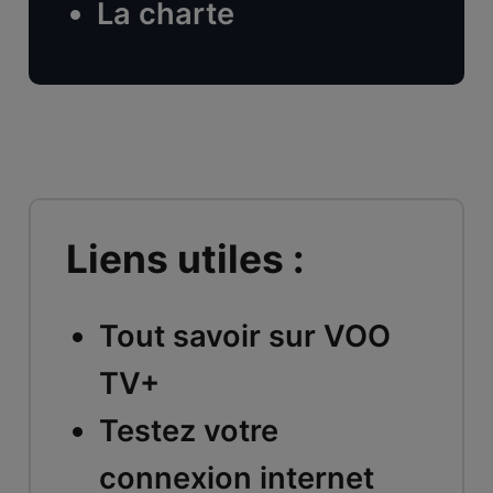
La charte
Liens utiles :
Tout savoir sur VOO
TV+
Testez votre
connexion internet