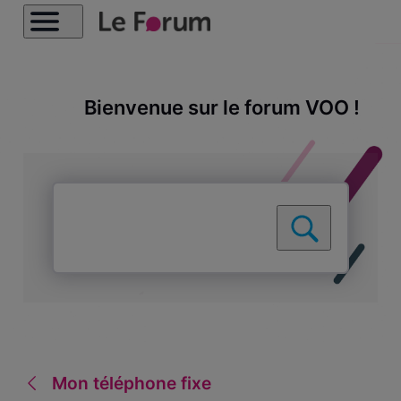
Bienvenue sur le forum VOO !
Mon téléphone fixe