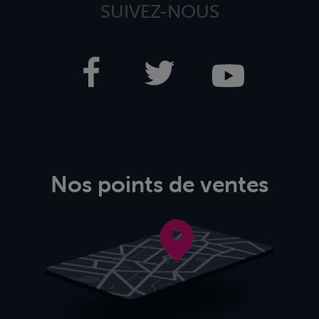
SUIVEZ-NOUS
Nos points de ventes