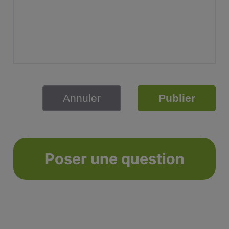
Annuler
Publier
Poser une question