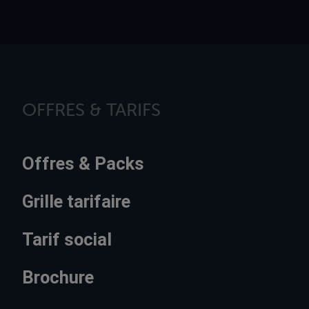
OFFRES & TARIFS
Offres & Packs
Grille tarifaire
Tarif social
Brochure