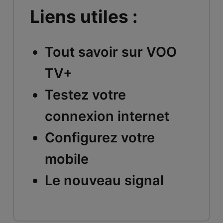
Liens utiles :
Tout savoir sur VOO
TV+
Testez votre
connexion internet
Configurez votre
mobile
Le nouveau signal