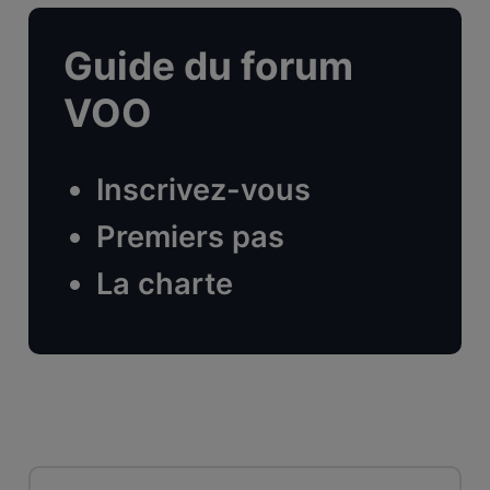
Guide du forum
VOO
Inscrivez-vous
Premiers pas
La charte