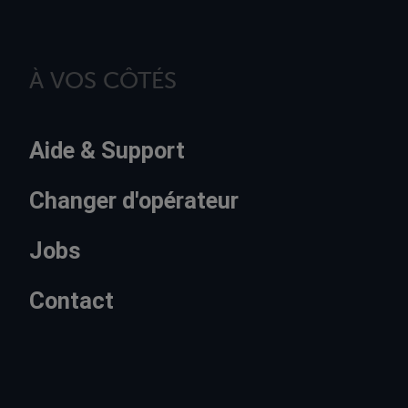
À VOS CÔTÉS
Aide & Support
Changer d'opérateur
Jobs
Contact