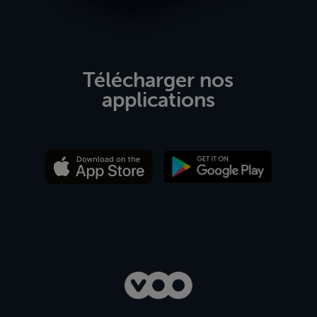
Télécharger nos
applications