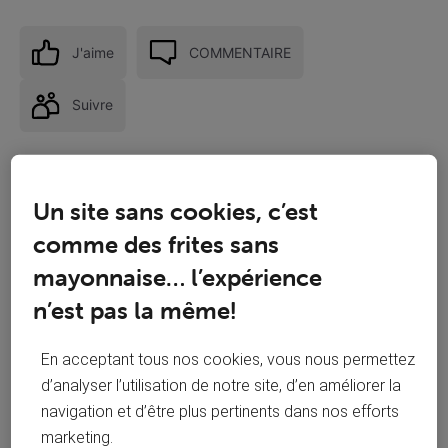
J'aime
COMMENTAIRE
Suivre
Un site sans cookies, c’est
comme des frites sans
mayonnaise… l’expérience
n’est pas la même!
En acceptant tous nos cookies, vous nous permettez
d’analyser l’utilisation de notre site, d’en améliorer la
navigation et d’être plus pertinents dans nos efforts
Réponses
marketing.