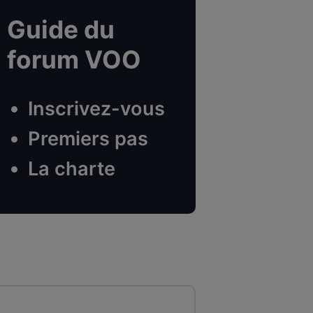
Guide du
forum VOO
Inscrivez-vous
Premiers pas
La charte