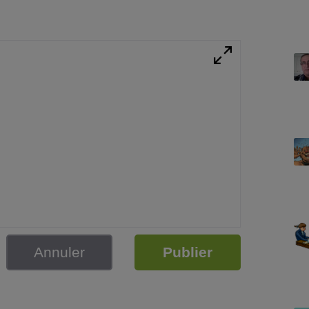
Annuler
Publier