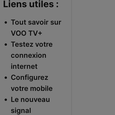
Liens utiles :
Tout savoir sur
VOO TV+
Testez votre
connexion
internet
Configurez
votre mobile
Le nouveau
signal