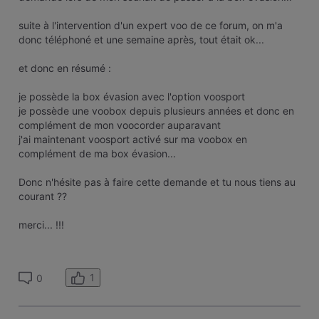
suite à l'intervention d'un expert voo de ce forum, on m'a
donc téléphoné et une semaine après, tout était ok...
et donc en résumé :
je possède la box évasion avec l'option voosport
je possède une voobox depuis plusieurs années et donc en
complément de mon voocorder auparavant
j'ai maintenant voosport activé sur ma voobox en
complément de ma box évasion...
Donc n'hésite pas à faire cette demande et tu nous tiens au
courant ??
merci... !!!
1
0