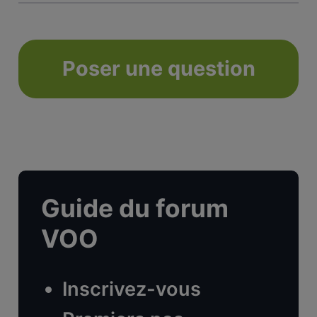
Poser une question
Guide du forum
VOO
Inscrivez-vous