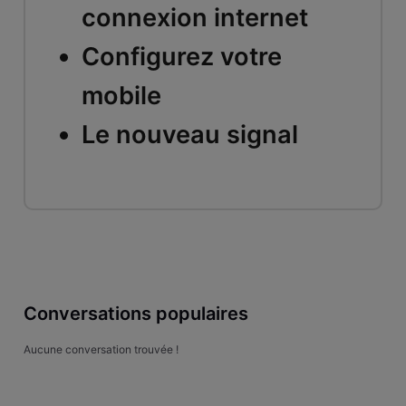
connexion internet
Configurez votre
mobile
Le nouveau signal
Conversations populaires
Aucune conversation trouvée !