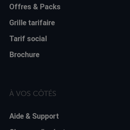
Offres & Packs
Grille tarifaire
Tarif social
Brochure
À VOS CÔTÉS
Aide & Support