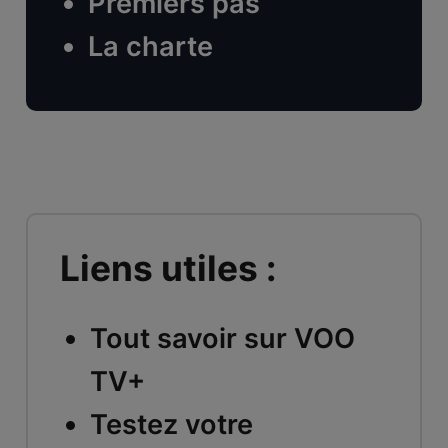
Premiers pas
La charte
Liens utiles :
Tout savoir sur VOO
TV+
Testez votre