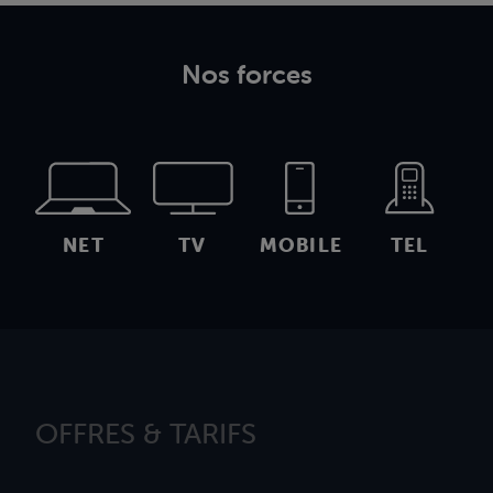
Nos forces
NET
TV
MOBILE
TEL
OFFRES & TARIFS