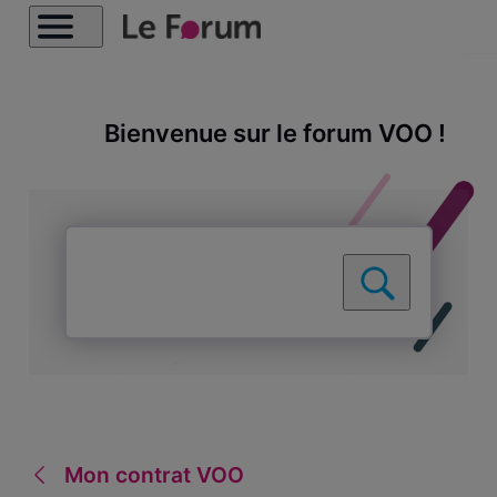
Bienvenue sur le forum VOO !
Mon contrat VOO