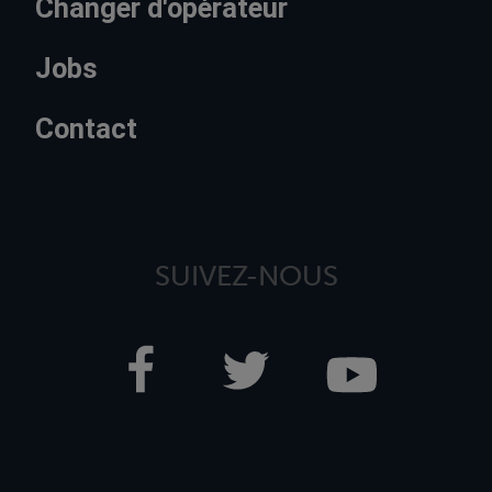
Changer d'opérateur
Jobs
Contact
SUIVEZ-NOUS