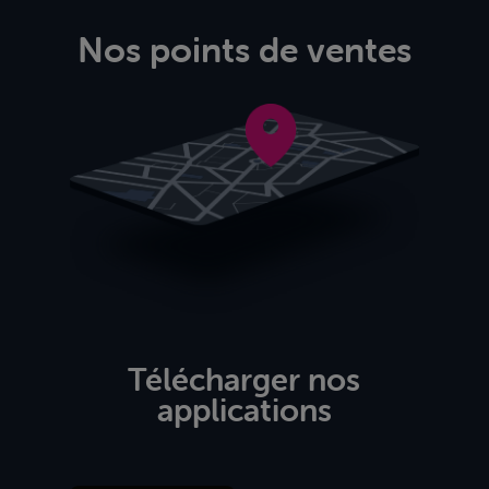
Nos points de ventes
Télécharger nos
applications