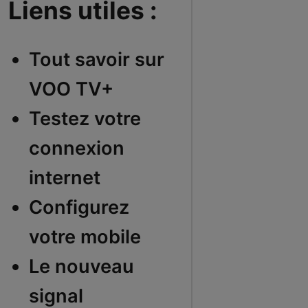
Liens utiles :
Tout savoir sur
VOO TV+
Testez votre
connexion
internet
Configurez
votre mobile
Le nouveau
signal