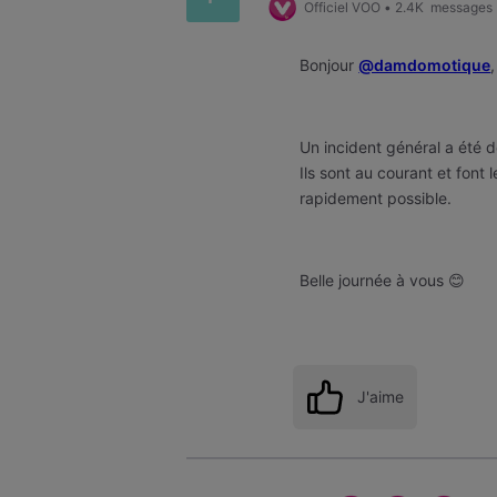
Officiel VOO
•
2.4K
messages
Bonjour
@damdomotique
Un incident général a été d
Ils sont au courant et font 
rapidement possible.
Belle journée à vous 😊
J'aime