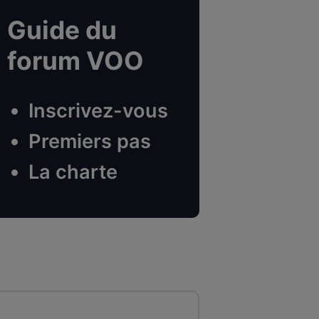
Guide du
forum VOO
Inscrivez-vous
Premiers pas
La charte