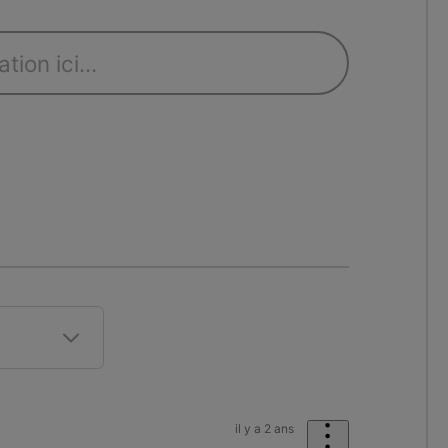
il y a 2 ans