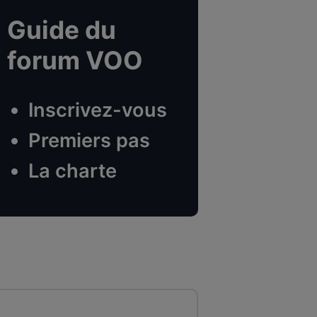
Guide du
forum VOO
Inscrivez-vous
Premiers pas
La charte