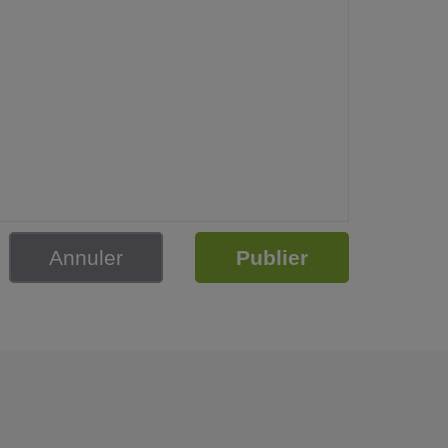
Annuler
Publier