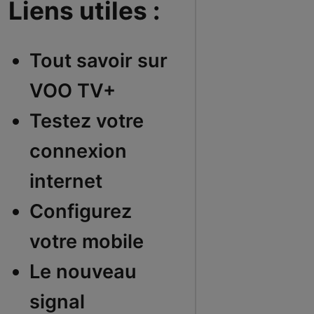
Liens utiles :
Tout savoir sur
VOO TV+
Testez votre
connexion
internet
Configurez
votre mobile
Le nouveau
signal