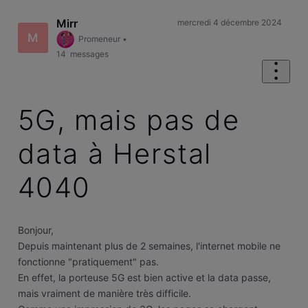
Mirr
mercredi 4 décembre 2024
M
Promeneur
•
14
messages
5G, mais pas de
data à Herstal
4040
Bonjour,
Depuis maintenant plus de 2 semaines, l'internet mobile ne
fonctionne "pratiquement" pas.
En effet, la porteuse 5G est bien active et la data passe,
mais vraiment de manière très difficile.