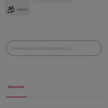
Suivre
Réponses