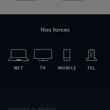
Nos forces
NET
TV
MOBILE
TEL
OFFRES & TARIFS