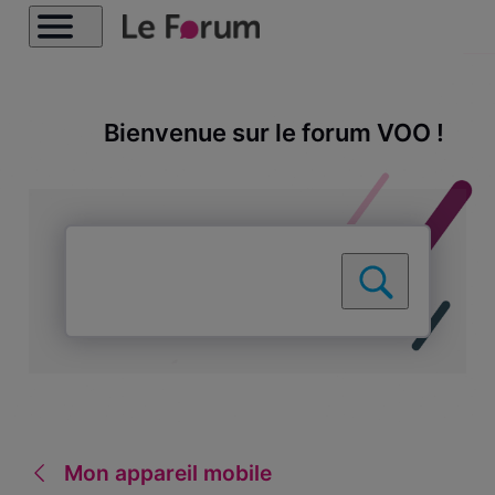
Bienvenue sur le forum VOO !
Mon appareil mobile