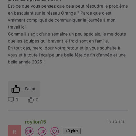
Est-ce que vous pensez que cela peut résoudre le problème
en basculant sur le réseau Orange ? Parce que c'est
vraiment compliqué de communiquer la journée à mon
travail ici.
Comme il s'agit d'une semaine un peu spéciale, je me doute
que les équipes qui bravent le froid sont en famille.
En tout cas, merci pour votre retour et je vous souhaite à
vous et à toute l'équipe une belle fête de fin d'année et une
belle année 2025 !
J'aime
0
0
roylion15
il y a 2 ans
+9 plus
R