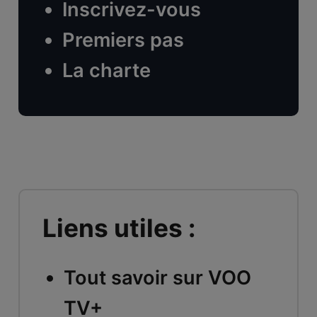
Inscrivez-vous
Premiers pas
La charte
Liens utiles :
Tout savoir sur VOO
TV+