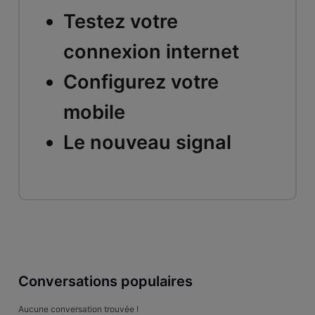
Testez votre
connexion internet
Configurez votre
mobile
Le nouveau signal
Conversations populaires
Aucune conversation trouvée !