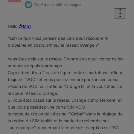
Top Expert
•
49K
messages
Hello
@Mirr
"Est-ce que vous pensez que cela peut résoudre le
problème en basculant sur le réseau Orange ?"
Vous êtes déjà sur le réseau Orange en ce qui concerne les
antennes depuis longtemps.
Cependant, il y a 2 cas de figure, votre smartphone affiche
toujours "VOO" et vous passez encore par l'ancien coeur
réseau de VOO, ou il affiche "Orange B" et là vous êtes sur
le coeur réseau d'Orange.
Si vous êtes passé sur le réseau Orange complètement, et
que vous possédez une carte SIM VOO
le mode de région doit être sur "Global" dans le réglage de
la région du SIM toolkit et le mode de recherche sur
"automatique", concernant le mode de réception sur "5G