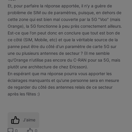
Et, pour parfaire la réponse apportée, il n'y a guère de
problème de SIM ou de paramètres, puisque, en dehors de
cette zone qui est bien mal couverte par la 5G "Voo" (mais
Orange), la 5G fonctionne à peu près correctement ailleurs.
Est-ce que l'on peut donc en conclure que tout est bon de
ce côté (SIM, Mobile, etc) et que la véritable source de la
panne peut être du côté d'un paramètre de carte 5G sur
une ou plusieurs antennes de secteur ? (Il me semble
qu'Orange n'utilise pas encore du C-RAN pour sa 5G, mais
plutôt une architecture de chez Ericsson).
En espérant que ma réponse pourra vous apporter les
éclairages manquants et qu'une personne sera en mesure
de regarder du côté des antennes relais de ce secteur
après les fêtes :)
J'aime
0
0