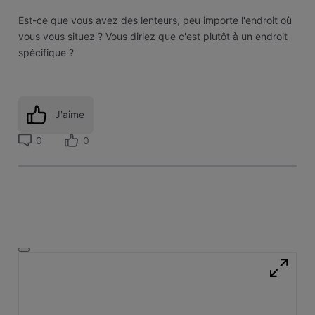
Est-ce que vous avez des lenteurs, peu importe l'endroit où
vous vous situez ? Vous diriez que c'est plutôt à un endroit
spécifique ?
J'aime
0
0