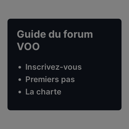
Guide du forum
VOO
Inscrivez-vous
Premiers pas
La charte