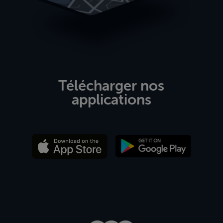
Télécharger nos
applications