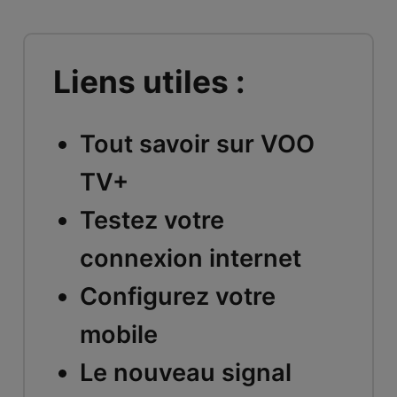
Liens utiles :
Tout savoir sur VOO
TV+
Testez votre
connexion internet
Configurez votre
mobile
Le nouveau signal