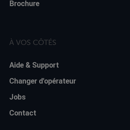
Brochure
À VOS CÔTÉS
Aide & Support
Changer d'opérateur
Jobs
Contact