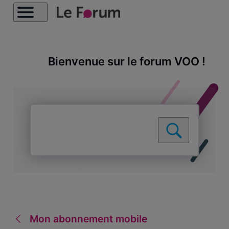
Bienvenue sur le forum VOO !
Mon abonnement mobile