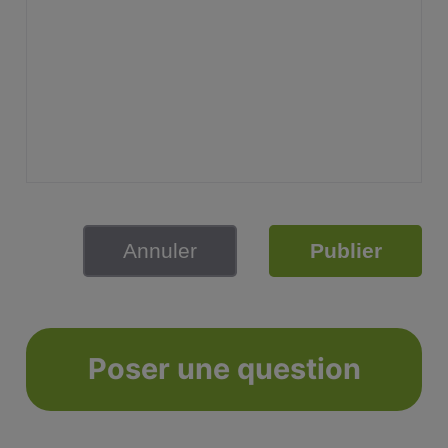
Annuler
Publier
Poser une question