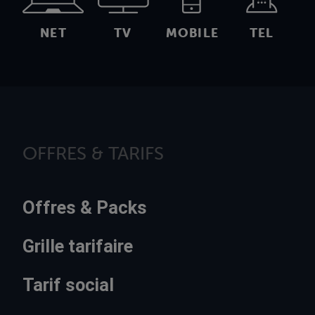
NET
TV
MOBILE
TEL
OFFRES & TARIFS
Offres & Packs
Grille tarifaire
Tarif social