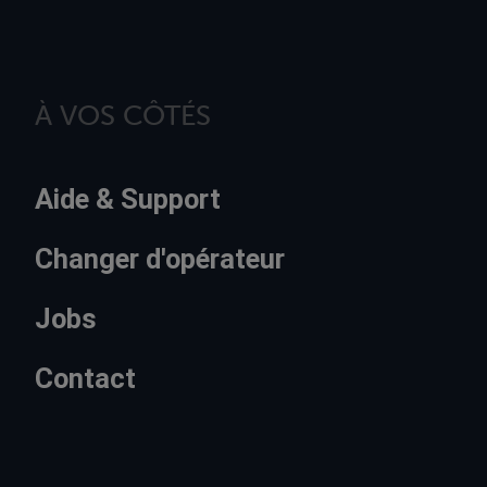
À VOS CÔTÉS
Aide & Support
Changer d'opérateur
Jobs
Contact