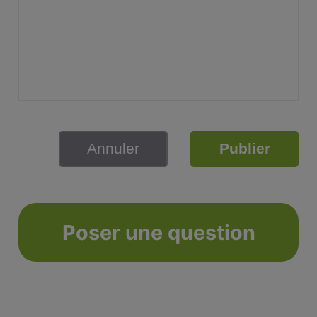
Annuler
Publier
Poser une question