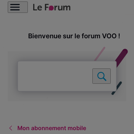
Bienvenue sur le forum VOO !
Mon abonnement mobile