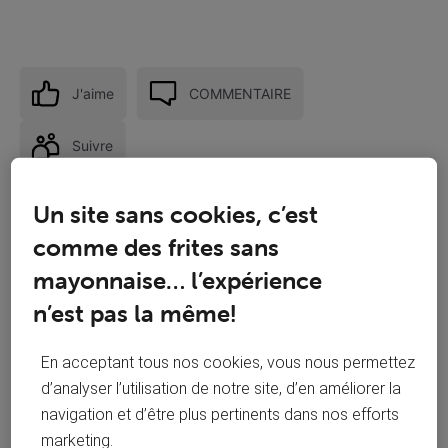
J'aime
COMMENTAIRE
Suivre
Un site sans cookies, c’est
comme des frites sans
mayonnaise… l’expérience
n’est pas la même!
En acceptant tous nos cookies, vous nous permettez
d’analyser l’utilisation de notre site, d’en améliorer la
navigation et d’être plus pertinents dans nos efforts
marketing.