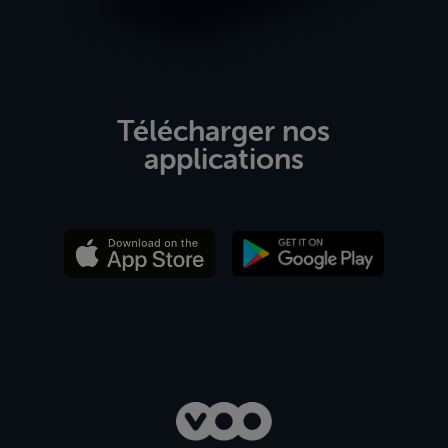
Télécharger nos
applications