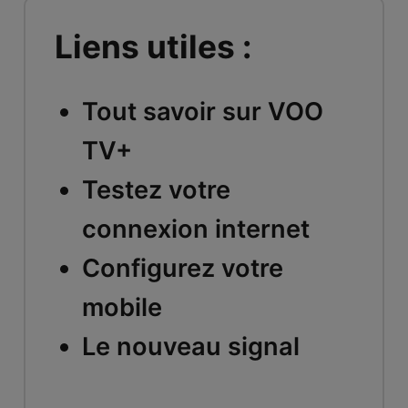
Liens utiles :
Tout savoir sur VOO
TV+
Testez votre
connexion internet
Configurez votre
mobile
Le nouveau signal