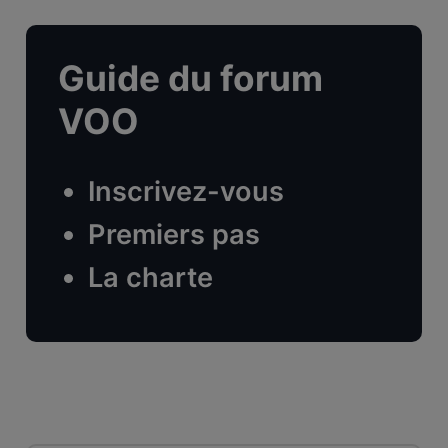
Guide du forum
VOO
Inscrivez-vous
Premiers pas
La charte