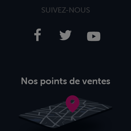
SUIVEZ-NOUS
Nos points de ventes