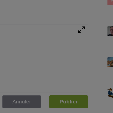
Annuler
Publier