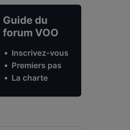
Guide du
forum VOO
Inscrivez-vous
Premiers pas
La charte