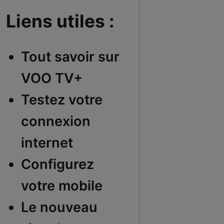
Liens utiles :
Tout savoir sur
VOO TV+
Testez votre
connexion
internet
Configurez
votre mobile
Le nouveau