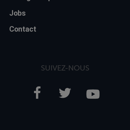
Jobs
Contact
SUIVEZ-NOUS