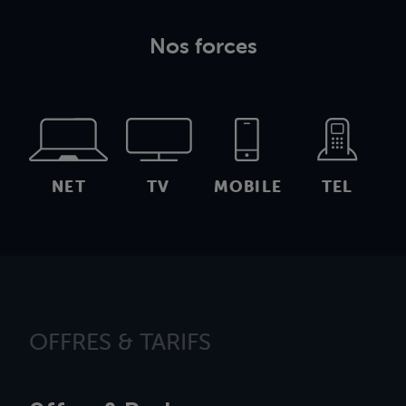
Nos forces
NET
TV
MOBILE
TEL
OFFRES & TARIFS