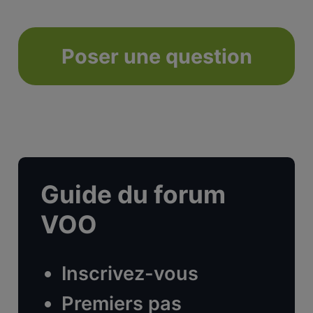
Poser une question
Guide du forum
VOO
Inscrivez-vous
Premiers pas