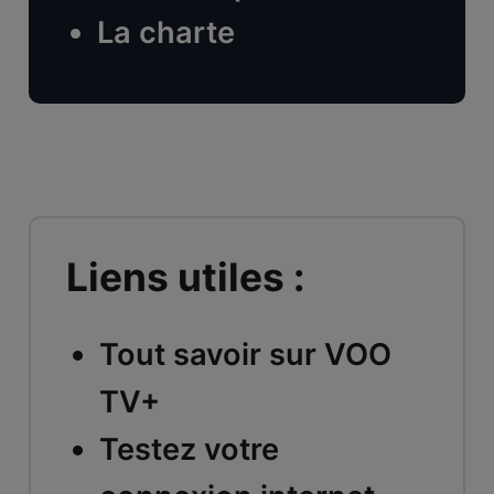
La charte
Liens utiles :
Tout savoir sur VOO
TV+
Testez votre