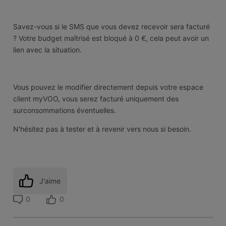
Savez-vous si le SMS que vous devez recevoir sera facturé
? Votre budget maîtrisé est bloqué à 0 €, cela peut avoir un
lien avec la situation.
Vous pouvez le modifier directement depuis votre espace
client myVOO, vous serez facturé uniquement des
surconsommations éventuelles.
N'hésitez pas à tester et à revenir vers nous si besoin.
J'aime
0
0