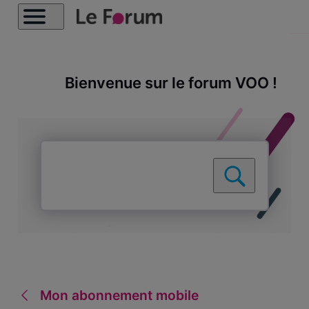
Bienvenue sur le forum VOO !
Mon abonnement mobile