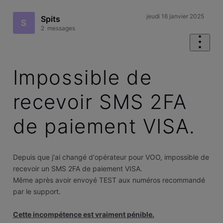
jeudi 16 janvier 2025
Spits
S
2
messages
Impossible de
recevoir SMS 2FA
de paiement VISA.
Depuis que j'ai changé d'opérateur pour VOO, impossible de
recevoir un SMS 2FA de paiement VISA.
Même après avoir envoyé TEST aux numéros recommandé
par le support.
Cette incompétence est vraiment pénible.