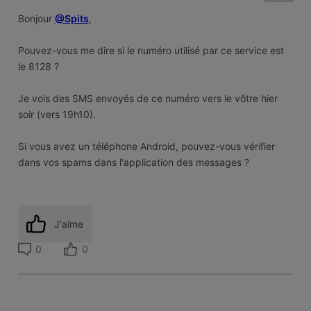
Bonjour
@Spits
,
Pouvez-vous me dire si le numéro utilisé par ce service est
le 8128 ?
Je vois des SMS envoyés de ce numéro vers le vôtre hier
soir (vers 19h10).
Si vous avez un téléphone Android, pouvez-vous vérifier
dans vos spams dans l'application des messages ?
J'aime
0
0