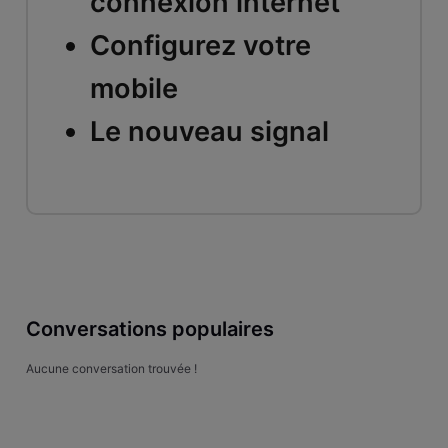
connexion internet
Configurez votre
mobile
Le nouveau signal
Conversations populaires
Aucune conversation trouvée !