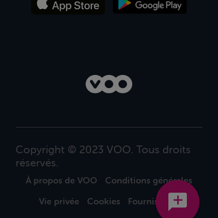
Copyright © 2023 VOO. Tous droits
réservés.
À propos de VOO
Conditions générales
Vie privée
Cookies
Fournisseurs