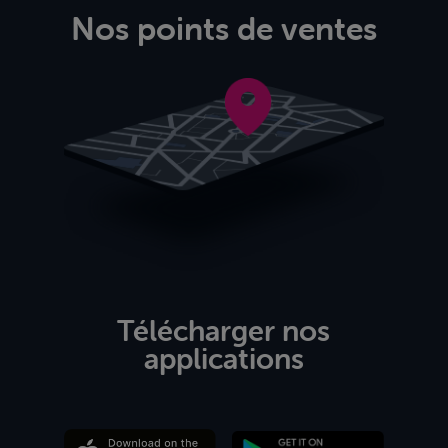
Nos points de ventes
Télécharger nos
applications