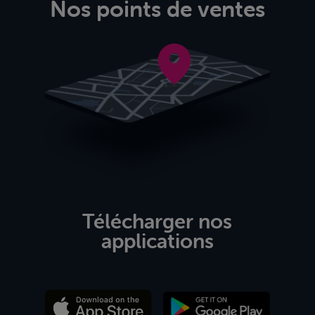
Nos points de ventes
Télécharger nos
applications