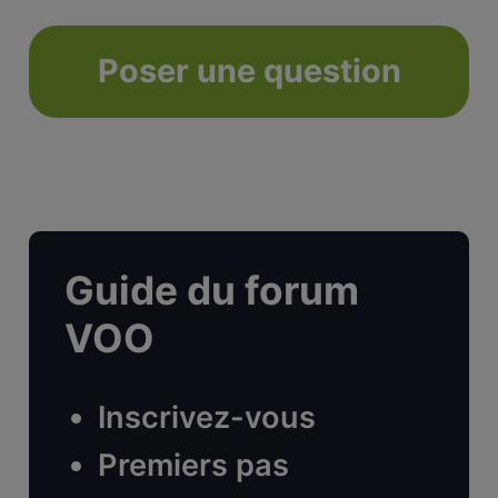
Poser une question
Guide du forum
VOO
Inscrivez-vous
Premiers pas