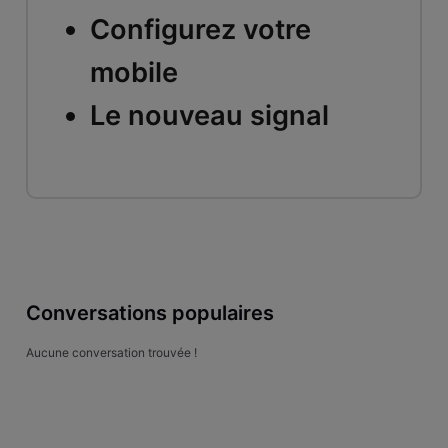
Configurez votre
mobile
Le nouveau signal
Conversations populaires
Aucune conversation trouvée !