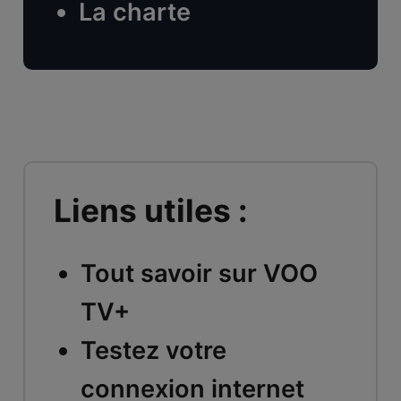
La charte
Liens utiles :
Tout savoir sur VOO
TV+
Testez votre
connexion internet