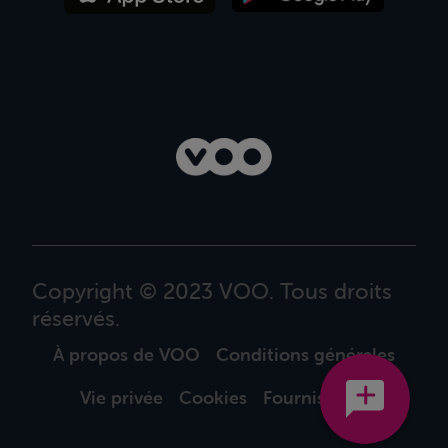
Copyright © 2023 VOO. Tous droits
réservés.
À propos de VOO
Conditions générales
Vie privée
Cookies
Fournisseurs