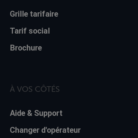
Grille tarifaire
Tarif social
Brochure
À VOS CÔTÉS
Aide & Support
Changer d'opérateur