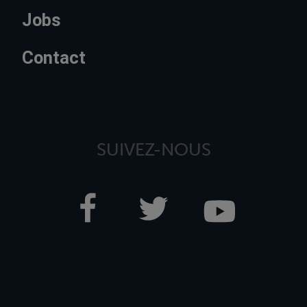
Jobs
Contact
SUIVEZ-NOUS