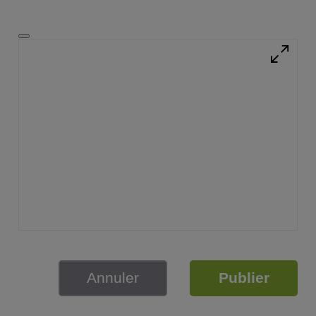
Annuler
Publier