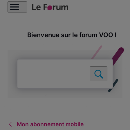
Bienvenue sur le forum VOO !
Mon abonnement mobile