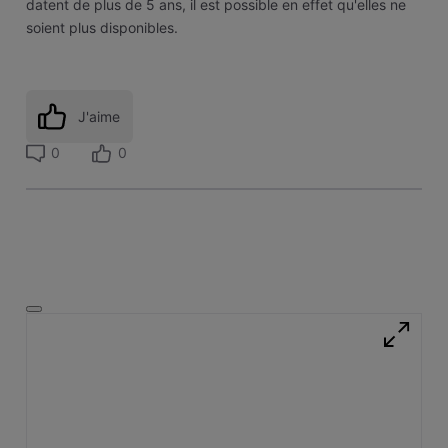
datent de plus de 5 ans, il est possible en effet qu'elles ne
soient plus disponibles.
J'aime
0
0