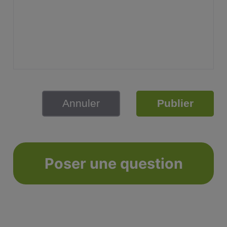
Annuler
Publier
Poser une question