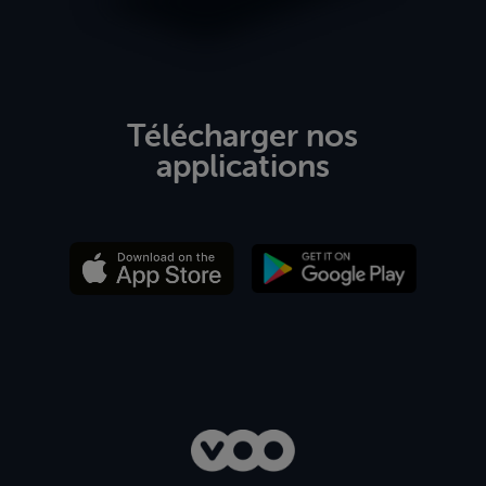
Télécharger nos
applications