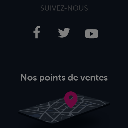
SUIVEZ-NOUS
Nos points de ventes