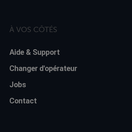
À VOS CÔTÉS
Aide & Support
Changer d'opérateur
Jobs
Contact