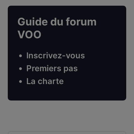
Guide du forum
VOO
Inscrivez-vous
Premiers pas
La charte