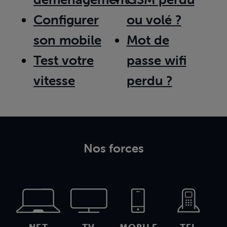
Configurer
ou volé ?
son mobile
Mot de
Test votre
passe wifi
vitesse
perdu ?
Nos forces