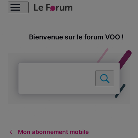
Bienvenue sur le forum VOO !
Mon abonnement mobile