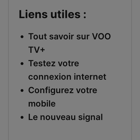
Liens utiles :
Tout savoir sur VOO
TV+
Testez votre
connexion internet
Configurez votre
mobile
Le nouveau signal