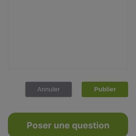
Annuler
Publier
Poser une question