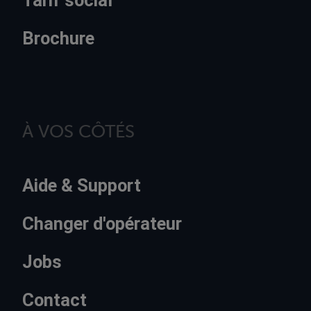
Tarif social
Brochure
À VOS CÔTÉS
Aide & Support
Changer d'opérateur
Jobs
Contact