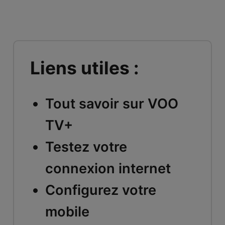
Liens utiles :
Tout savoir sur VOO
TV+
Testez votre
connexion internet
Configurez votre
mobile