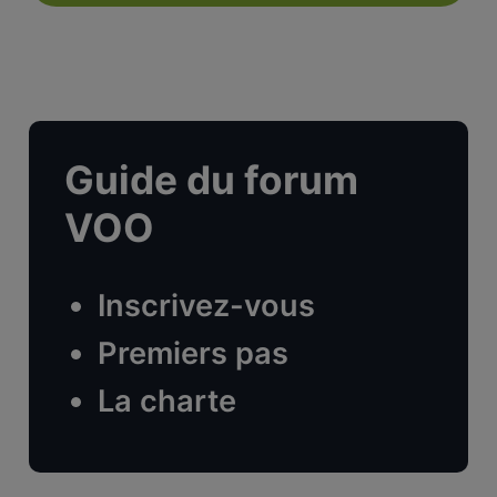
Guide du forum
VOO
Inscrivez-vous
Premiers pas
La charte