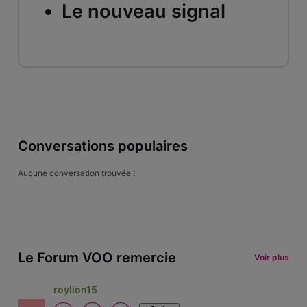
Le nouveau signal
Conversations populaires
Aucune conversation trouvée !
Le Forum VOO remercie
Voir plus
roylion15