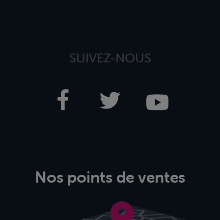
SUIVEZ-NOUS
Nos points de ventes