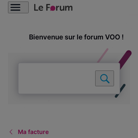
Bienvenue sur le forum VOO !
Ma facture