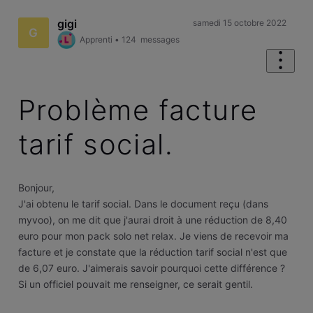
gigi
samedi 15 octobre 2022
G
Apprenti
•
124
messages
Problème facture
tarif social.
Bonjour,
J'ai obtenu le tarif social. Dans le document reçu (dans
myvoo), on me dit que j'aurai droit à une réduction de 8,40
euro pour mon pack solo net relax. Je viens de recevoir ma
facture et je constate que la réduction tarif social n'est que
de 6,07 euro. J'aimerais savoir pourquoi cette différence ?
Si un officiel pouvait me renseigner, ce serait gentil.