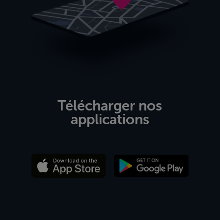
Télécharger nos
applications