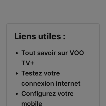
Liens utiles :
Tout savoir sur VOO
TV+
Testez votre
connexion internet
Configurez votre
mobile