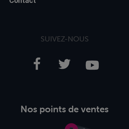
Contact
SUIVEZ-NOUS
Nos points de ventes