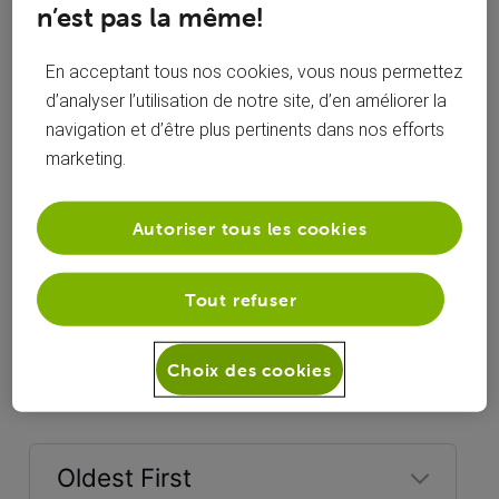
n’est pas la même!
En acceptant tous nos cookies, vous nous permettez
d’analyser l’utilisation de notre site, d’en améliorer la
navigation et d’être plus pertinents dans nos efforts
marketing.
Autoriser tous les cookies
Tout refuser
Réponses
Choix des cookies
Oldest First