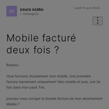
lundi 15 avril 2024
szucs szabo
SS
1
message(s)
Mobile facturé
deux fois ?
Bonjour,
Vous facturez doublement mon mobile. Une première
facture reprennant uniquement l'abo mobile et puis, une 2e
fois dans mon pack Trio.
pouvez-vous corriger la double facture de mon abonnement
Mobile ?