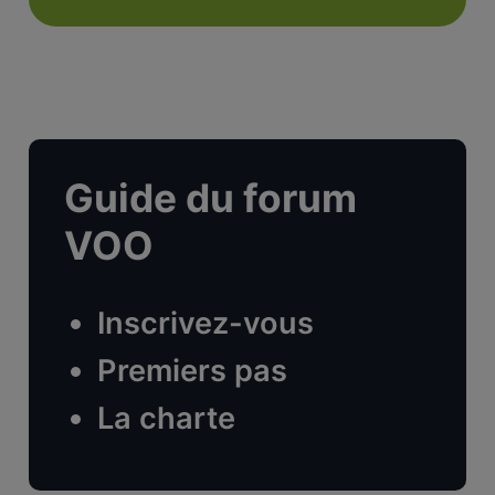
Guide du forum
VOO
Inscrivez-vous
Premiers pas
La charte