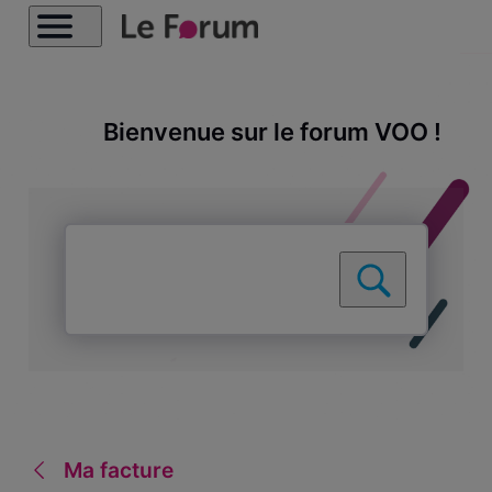
Bienvenue sur le forum VOO !
Ma facture