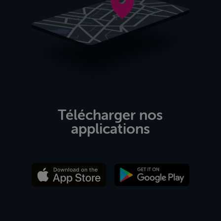
Télécharger nos
applications