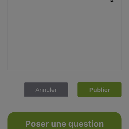
Annuler
Publier
Poser une question