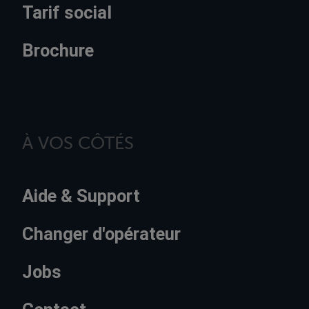
Tarif social
Brochure
À VOS CÔTÉS
Aide & Support
Changer d'opérateur
Jobs