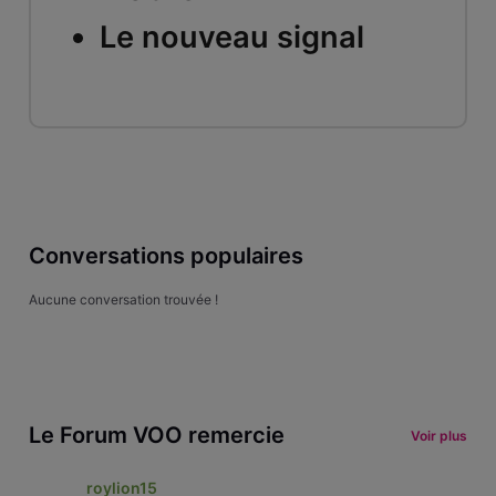
Le nouveau signal
Conversations populaires
Aucune conversation trouvée !
Le Forum VOO remercie
Voir plus
roylion15