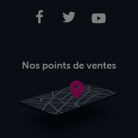
Nos points de ventes