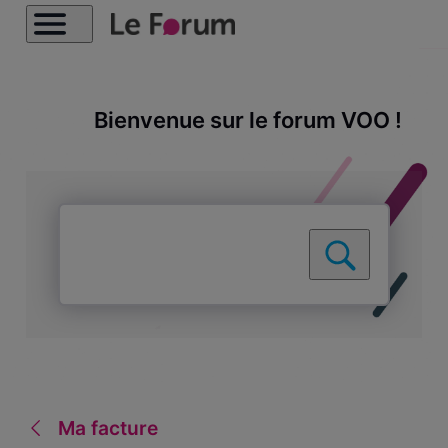
Bienvenue sur le forum VOO !
Ma facture