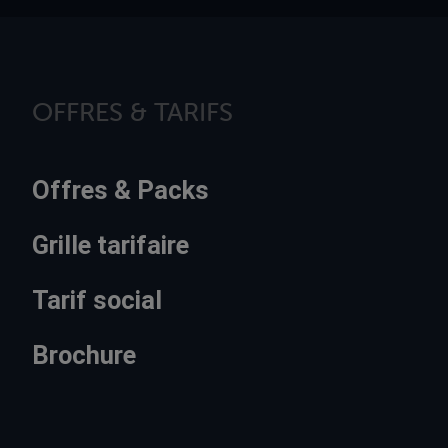
OFFRES & TARIFS
Offres & Packs
Grille tarifaire
Tarif social
Brochure