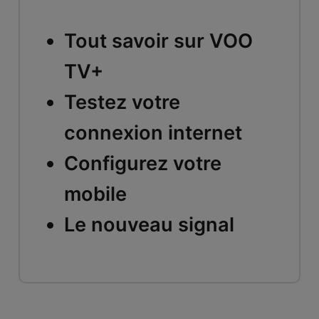
Tout savoir sur VOO
TV+
Testez votre
connexion internet
Configurez votre
mobile
Le nouveau signal