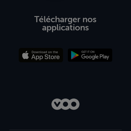
Télécharger nos
applications