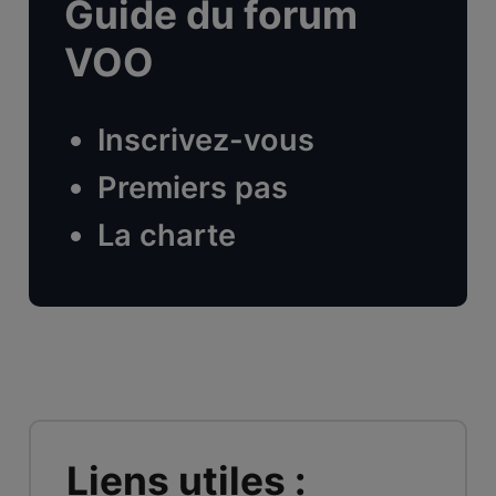
Guide du forum
VOO
Inscrivez-vous
Premiers pas
La charte
Liens utiles :