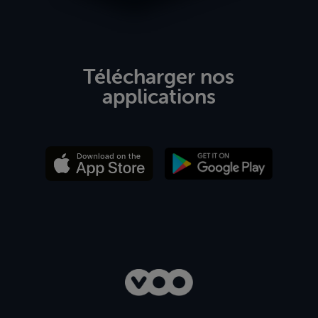
Télécharger nos
applications