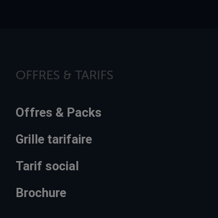
OFFRES & TARIFS
Offres & Packs
Grille tarifaire
Tarif social
Brochure