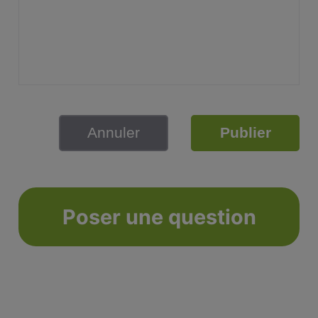
Annuler
Publier
Poser une question