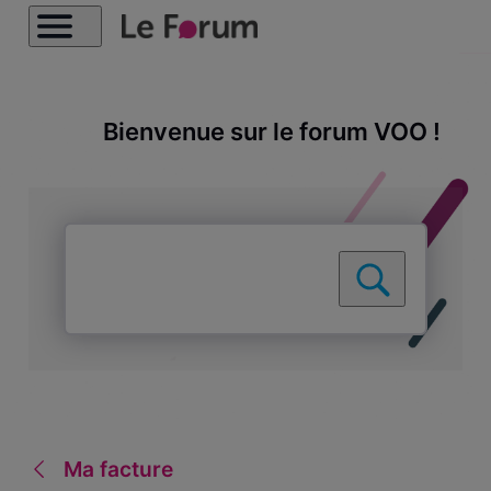
Bienvenue sur le forum VOO !
Ma facture