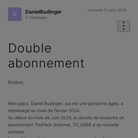
mercredi 21 août 2024
DanielBudinger
D
3
messages
Double
abonnement
Bonjour,
Mon papa, Daniel Budinger, qui est une personne âgée, a
déménagé au mois de Février 2024.
Au début du mois de Juin 2024, je decide de souscrire un
abonnement TrioPack (internet, TV, GSM) a sa nouvelle
adresse.