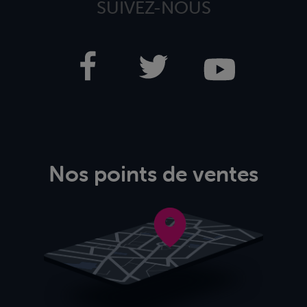
SUIVEZ-NOUS
Nos points de ventes