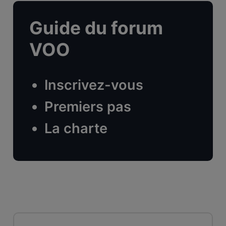
Guide du forum
VOO
Inscrivez-vous
Premiers pas
La charte