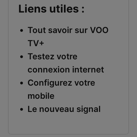
Liens utiles :
Tout savoir sur VOO
TV+
Testez votre
connexion internet
Configurez votre
mobile
Le nouveau signal