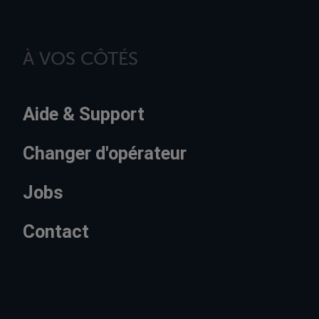
À VOS CÔTÉS
Aide & Support
Changer d'opérateur
Jobs
Contact