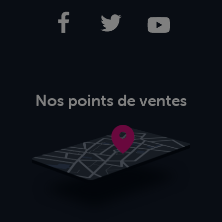
Nos points de ventes