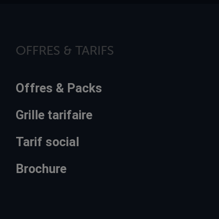
OFFRES & TARIFS
Offres & Packs
Grille tarifaire
Tarif social
Brochure