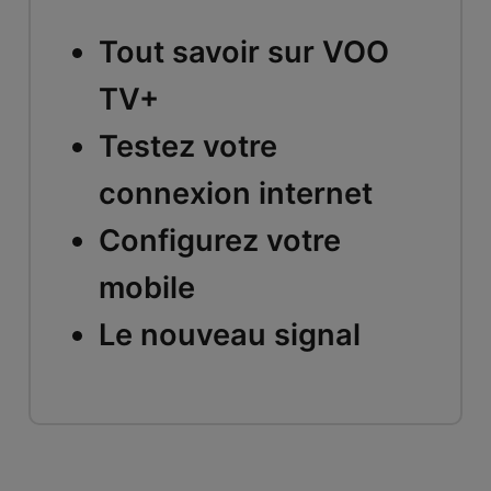
Tout savoir sur VOO
TV+
Testez votre
connexion internet
Configurez votre
mobile
Le nouveau signal