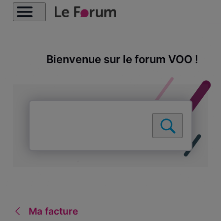
Bienvenue sur le forum VOO !
Ma facture