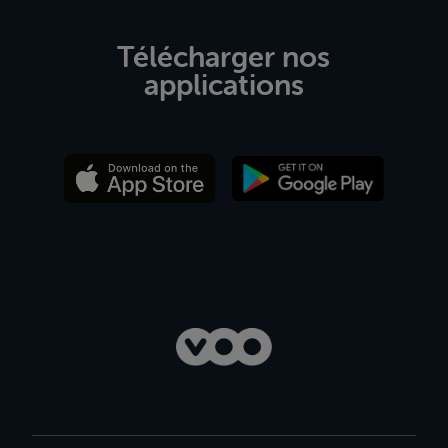
Télécharger nos
applications