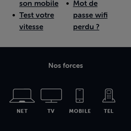
son mobile
Mot de
Test votre
passe wifi
vitesse
perdu ?
Nos forces
NET
TV
MOBILE
TEL