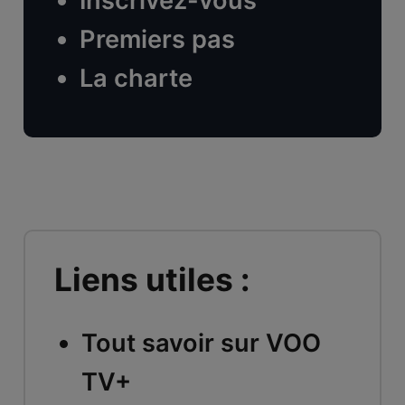
Inscrivez-vous
Premiers pas
La charte
Liens utiles :
Tout savoir sur VOO
TV+