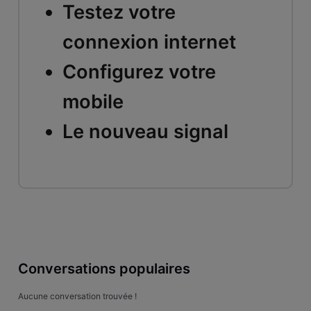
Testez votre
connexion internet
Configurez votre
mobile
Le nouveau signal
Conversations populaires
Aucune conversation trouvée !