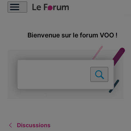
Bienvenue sur le forum VOO !
Discussions