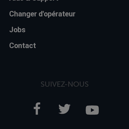
Changer d'opérateur
Jobs
Contact
SUIVEZ-NOUS