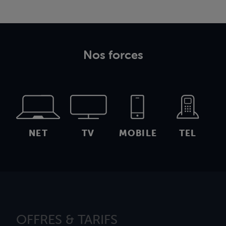
Nos forces
NET
TV
MOBILE
TEL
OFFRES & TARIFS