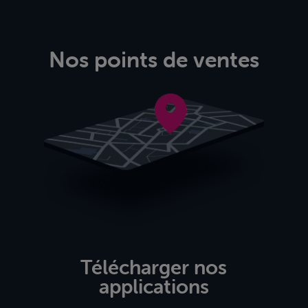
Nos points de ventes
Télécharger nos
applications