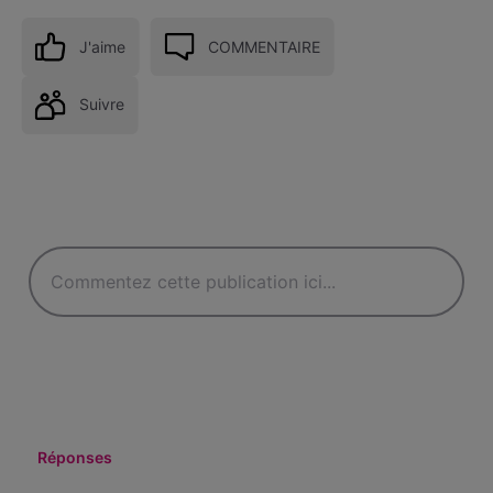
J'aime
COMMENTAIRE
Suivre
Réponses