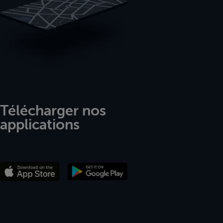
Télécharger nos
applications