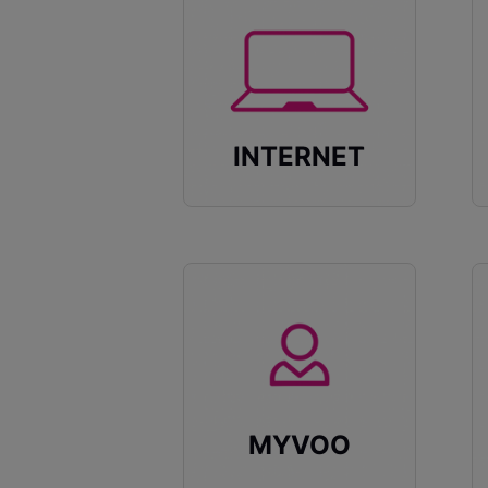
INTERNET
MYVOO