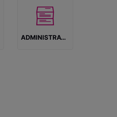
ADMINISTRATIF