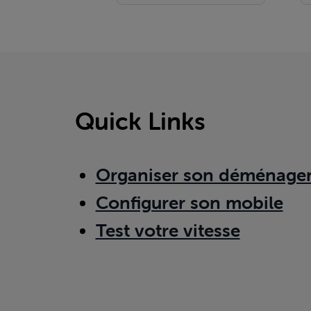
Quick Links
Organiser son déménage
Configurer son mobile
Test votre vitesse