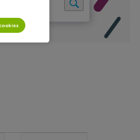
 cookies