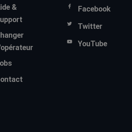
ide &
Facebook
upport
Twitter
hanger
YouTube
'opérateur
obs
ontact