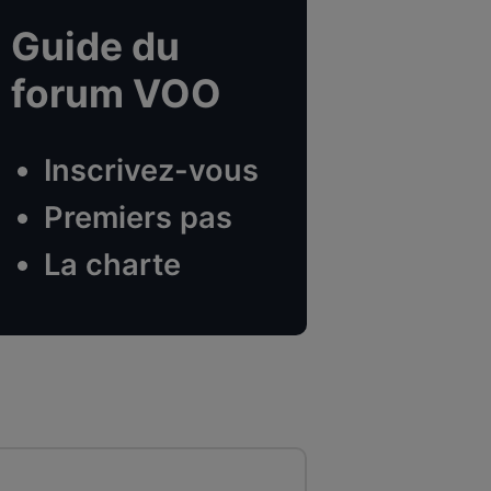
Guide du
forum VOO
Inscrivez-vous
Premiers pas
La charte