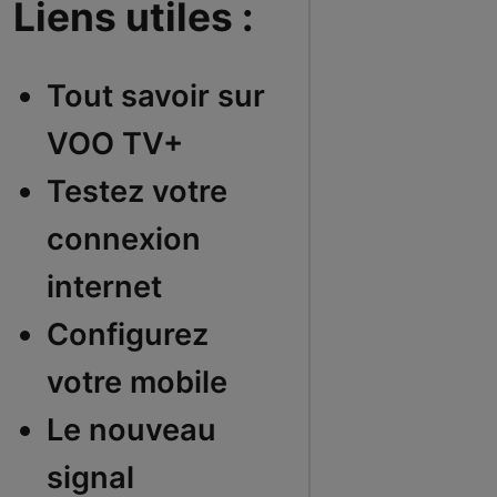
Liens utiles :
Tout savoir sur
VOO TV+
Testez votre
connexion
internet
Configurez
votre mobile
Le nouveau
signal