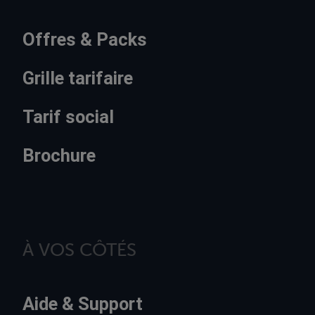
Offres & Packs
Grille tarifaire
Tarif social
Brochure
À VOS CÔTÉS
Aide & Support