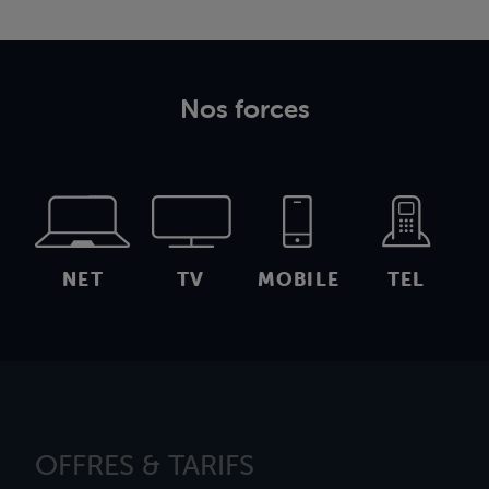
Nos forces
NET
TV
MOBILE
TEL
OFFRES & TARIFS