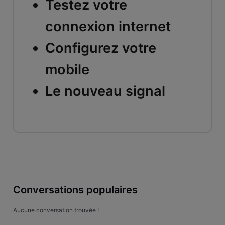
Testez votre
connexion internet
Configurez votre
mobile
Le nouveau signal
Conversations populaires
Aucune conversation trouvée !