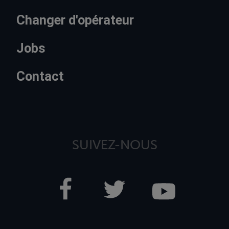
Changer d'opérateur
Jobs
Contact
SUIVEZ-NOUS