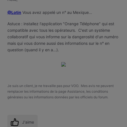
@Lotin
Vous avez appelé un n° au Mexique...
Astuce : installez l'application "Orange Téléphone" qui est
compatible avec tous les opérateurs. C'est un système
collaboratif qui vous informe sur la dangerosité d'un numéro
mais qui vous donne aussi des informations sur le n° en
question (quand il y en a...).
Je suis un client, je ne travaille pas pour VOO. Mes avis ne peuvent
remplacer les informations de la page Assistance, les conditions
générales ou les informations données par les officiels du forum.
J'aime