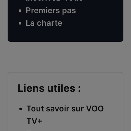
Premiers pas
La charte
Liens utiles :
Tout savoir sur VOO
TV+