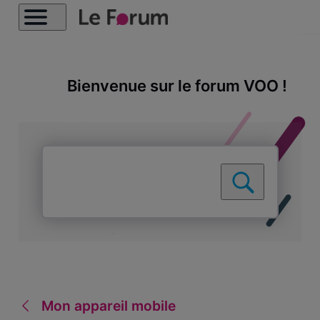
Bienvenue sur le forum VOO !
Mon appareil mobile