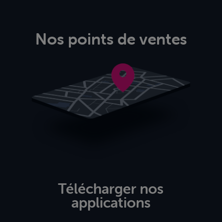
Nos points de ventes
Télécharger nos
applications