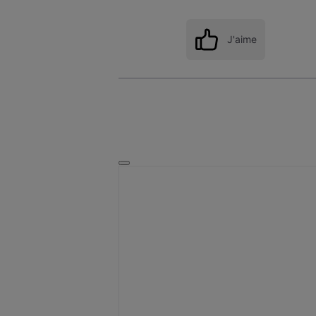
J'aime