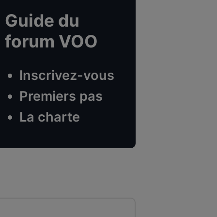
Guide du
forum VOO
Inscrivez-vous
Premiers pas
La charte