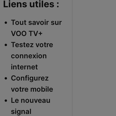
Liens utiles :
Tout savoir sur
VOO TV+
Testez votre
connexion
internet
Configurez
votre mobile
Le nouveau
signal