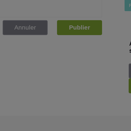
Annuler
Publier