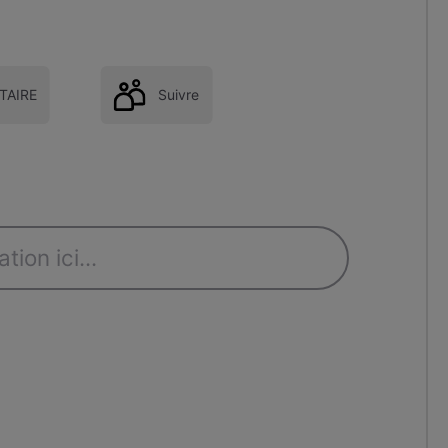
AIRE
Suivre