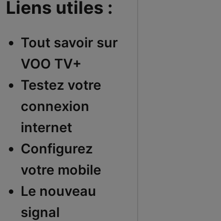
Liens utiles :
Tout savoir sur
VOO TV+
Testez votre
connexion
internet
Configurez
votre mobile
Le nouveau
signal