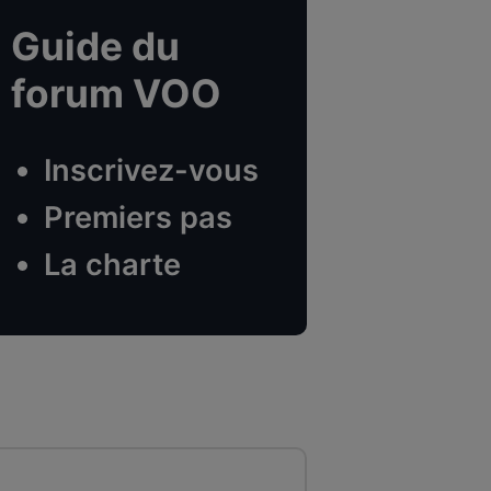
Guide du
forum VOO
Inscrivez-vous
Premiers pas
La charte