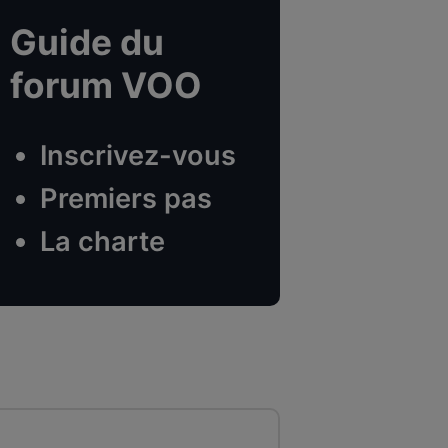
Guide du
forum VOO
Inscrivez-vous
Premiers pas
La charte