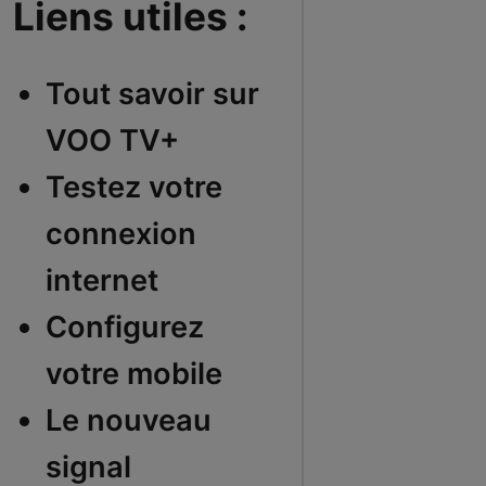
Liens utiles :
Tout savoir sur
VOO TV+
Testez votre
connexion
internet
Configurez
votre mobile
Le nouveau
signal