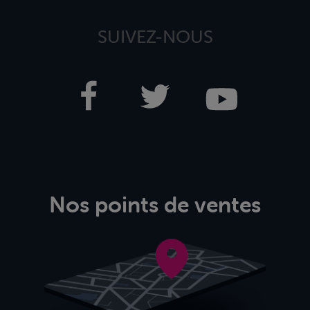
SUIVEZ-NOUS
Nos points de ventes