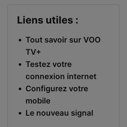
Liens utiles :
Tout savoir sur VOO
TV+
Testez votre
connexion internet
Configurez votre
mobile
Le nouveau signal