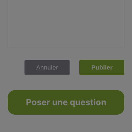
Annuler
Publier
Poser une question