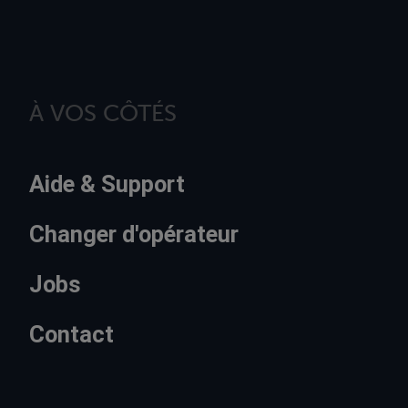
À VOS CÔTÉS
Aide & Support
Changer d'opérateur
Jobs
Contact