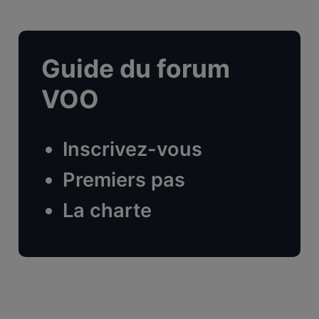
Guide du forum
VOO
Inscrivez-vous
Premiers pas
La charte