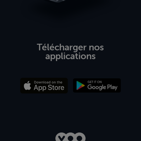
Télécharger nos
applications