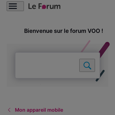
Bienvenue sur le forum VOO !
Mon appareil mobile