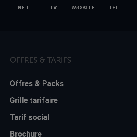
NET
TV
MOBILE
TEL
OFFRES & TARIFS
Offres & Packs
Grille tarifaire
Tarif social
Brochure