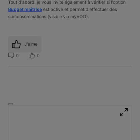
Tout d'abord, je vous invite également à vérifier si l'option
Budget maîtrisé
est active et permet d'effectuer des
surconsommations (visible via myVOO).
J'aime
0
0