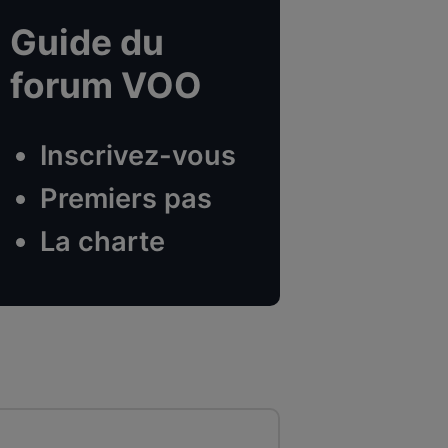
Guide du
forum VOO
Inscrivez-vous
Premiers pas
La charte