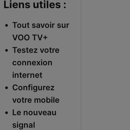
Liens utiles :
Tout savoir sur
VOO TV+
Testez votre
connexion
internet
Configurez
votre mobile
Le nouveau
signal