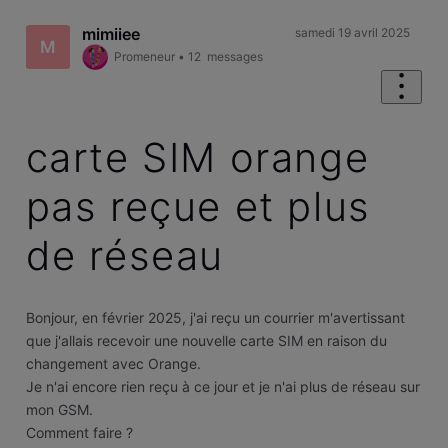
mimiiee
samedi 19 avril 2025
M
Promeneur
•
12
messages
carte SIM orange
pas reçue et plus
de réseau
Bonjour, en février 2025, j'ai reçu un courrier m'avertissant
que j'allais recevoir une nouvelle carte SIM en raison du
changement avec Orange.
Je n'ai encore rien reçu à ce jour et je n'ai plus de réseau sur
mon GSM.
Comment faire ?