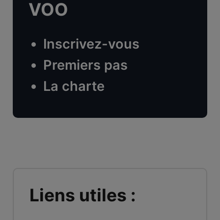
VOO
Inscrivez-vous
Premiers pas
La charte
Liens utiles :