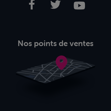
Nos points de ventes