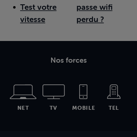
Test votre
passe wifi
vitesse
perdu ?
Nos forces
NET
TV
MOBILE
TEL