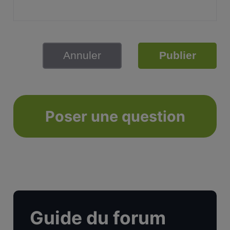
Annuler
Publier
Poser une question
Guide du forum