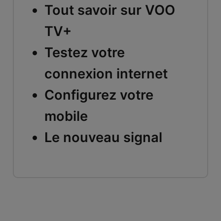
Tout savoir sur VOO
TV+
Testez votre
connexion internet
Configurez votre
mobile
Le nouveau signal