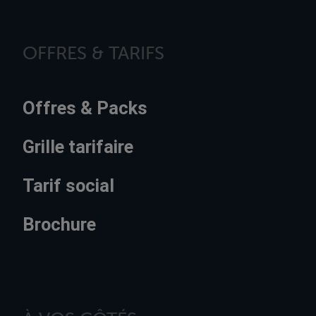
OFFRES & TARIFS
Offres & Packs
Grille tarifaire
Tarif social
Brochure