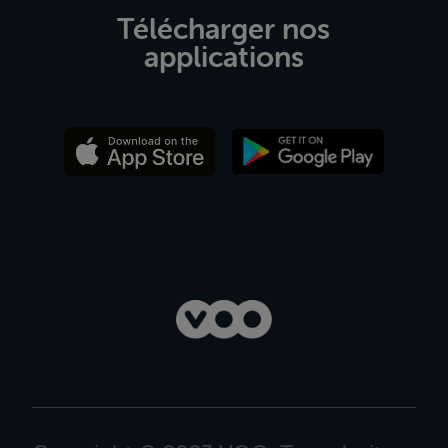
Télécharger nos
applications