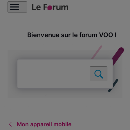
Bienvenue sur le forum VOO !
Mon appareil mobile