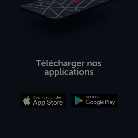
Télécharger nos
applications