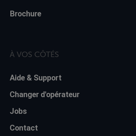
Brochure
À VOS CÔTÉS
Aide & Support
Changer d'opérateur
Jobs
Contact