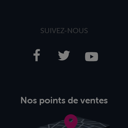
SUIVEZ-NOUS
Nos points de ventes