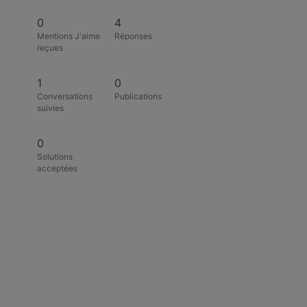
0
4
Mentions J'aime
Réponses
reçues
1
0
Conversations
Publications
suivies
0
Solutions
acceptées