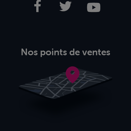
Nos points de ventes