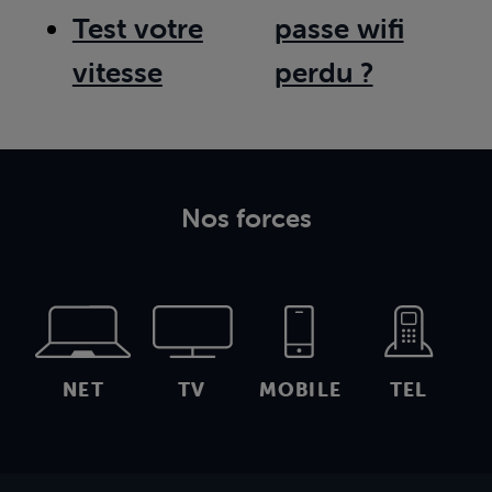
Test votre
passe wifi
vitesse
perdu ?
Nos forces
NET
TV
MOBILE
TEL