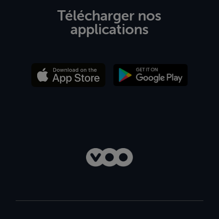
Télécharger nos
applications