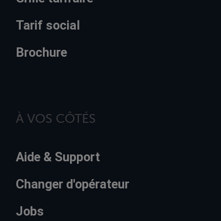
Tarif social
Brochure
À VOS CÔTÉS
Aide & Support
Changer d'opérateur
Jobs