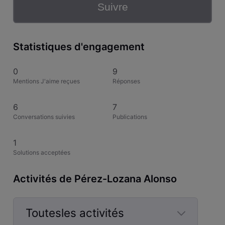
Suivre
Statistiques d'engagement
0
9
Mentions J'aime reçues
Réponses
6
7
Conversations suivies
Publications
1
Solutions acceptées
Activités de Pérez-Lozana Alonso
Toutesles activités