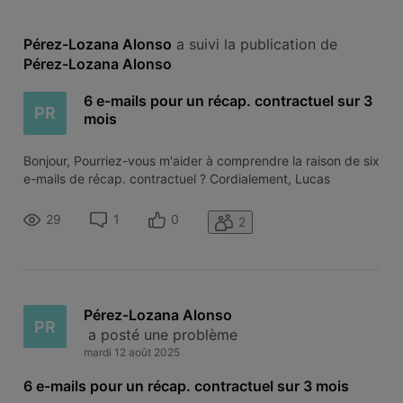
Pérez-Lozana Alonso
 a suivi la publication de 
Pérez-Lozana Alonso
6 e-mails pour un récap. contractuel sur 3
PR
mois
Bonjour, Pourriez-vous m'aider à comprendre la raison de six
e-mails de récap. contractuel ? Cordialement, Lucas
29
1
0
2
Pérez-Lozana Alonso
PR
 a posté une problème
mardi 12 août 2025
6 e-mails pour un récap. contractuel sur 3 mois