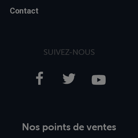
Contact
SUIVEZ-NOUS
Nos points de ventes