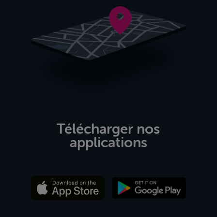
Télécharger nos
applications