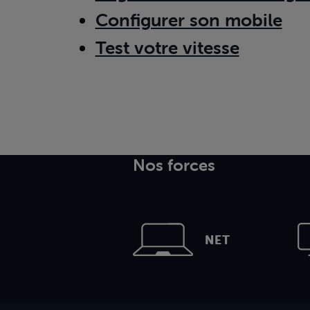
Configurer son mobile
Test votre vitesse
Nos forces
NET