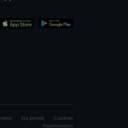
rales
Vie privée
Cookies
Fournisseurs