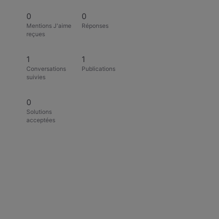
0
0
Mentions J'aime
Réponses
reçues
1
1
Conversations
Publications
suivies
0
Solutions
acceptées