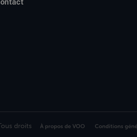
ontact
ous droits
À propos de VOO
Conditions géné