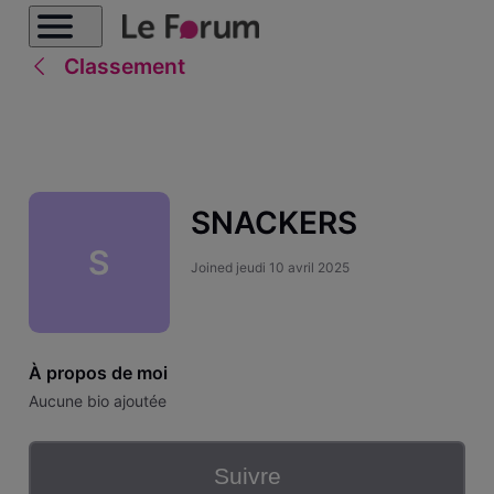
Classement
SNACKERS
S
Joined
jeudi 10 avril 2025
À propos de moi
Aucune bio ajoutée
Suivre