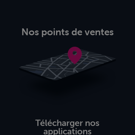
Nos points de ventes
Télécharger nos
applications