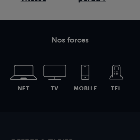
Nos forces
NET
TV
MOBILE
TEL