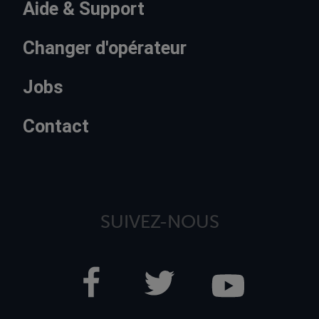
Aide & Support
Changer d'opérateur
Jobs
Contact
SUIVEZ-NOUS