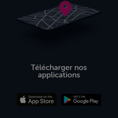
Télécharger nos
applications