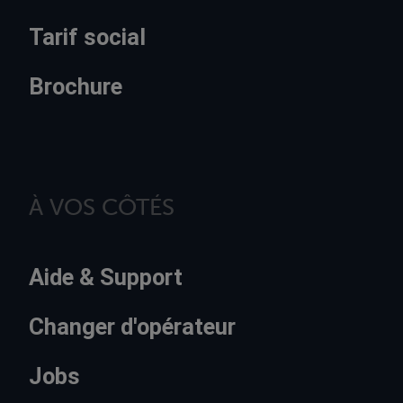
Tarif social
Brochure
À VOS CÔTÉS
Aide & Support
Changer d'opérateur
Jobs