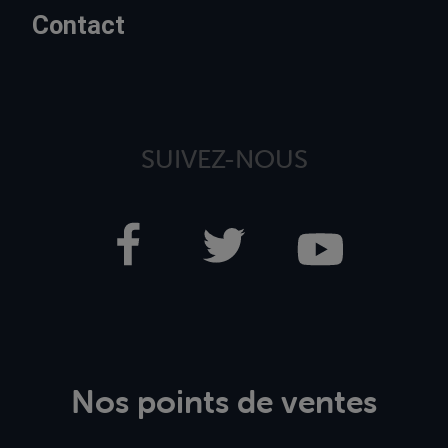
Contact
SUIVEZ-NOUS
Nos points de ventes