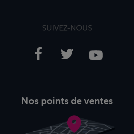
SUIVEZ-NOUS
Nos points de ventes