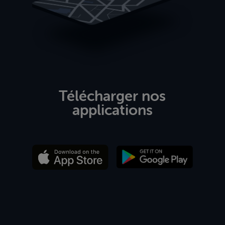
Télécharger nos
applications