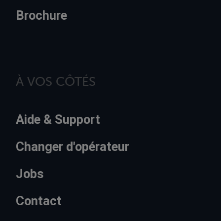
Brochure
À VOS CÔTÉS
Aide & Support
Changer d'opérateur
Jobs
Contact