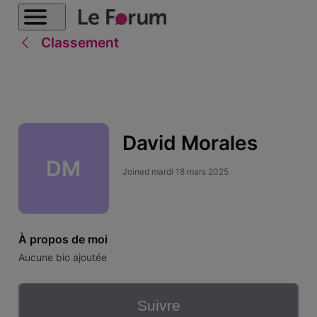
Classement
David Morales
DM
Joined
mardi 18 mars 2025
À propos de moi
Aucune bio ajoutée
Suivre